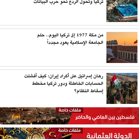
تركيا وتحوّل الردع نحو حرب البيانات
من مكة 1977 إلى تركيا اليوم.. حلم
الجامعة الإسلامية يعود مجدداً
رهان إسرائيل على أكراد إيران: كيف أفشلت
الحسابات الخاطئة ودور تركيا مخطط
إسقاط النظام؟