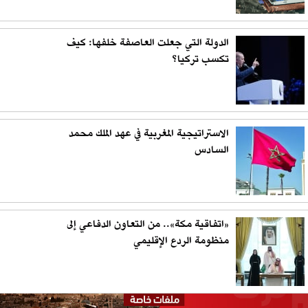
الدولة التي جعلت العاصفة خلفها: كيف
تكسب تركيا؟
الاستراتيجية المغربية في عهد الملك محمد
السادس
«اتفاقية مكة».. من التعاون الدفاعي إلى
منظومة الردع الإقليمي