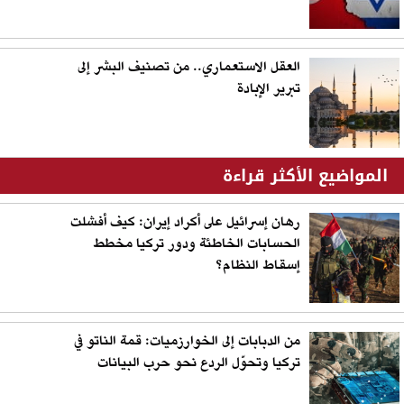
العقل الاستعماري.. من تصنيف البشر إلى
تبرير الإبادة
المواضيع الأكثر قراءة
رهان إسرائيل على أكراد إيران: كيف أفشلت
الحسابات الخاطئة ودور تركيا مخطط
إسقاط النظام؟
من الدبابات إلى الخوارزميات: قمة الناتو في
تركيا وتحوّل الردع نحو حرب البيانات