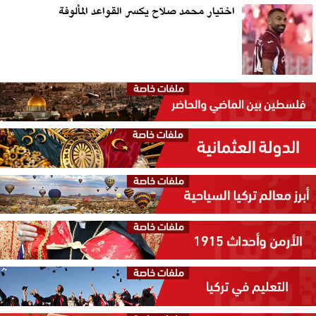
اختيار محمد صلاح يكسر القواعد المألوفة