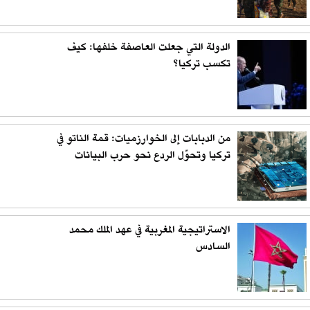
الدولة التي جعلت العاصفة خلفها: كيف
تكسب تركيا؟
من الدبابات إلى الخوارزميات: قمة الناتو في
تركيا وتحوّل الردع نحو حرب البيانات
الاستراتيجية المغربية في عهد الملك محمد
السادس