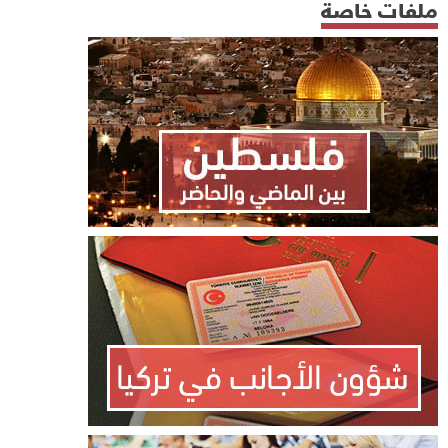
ملفات خاصة