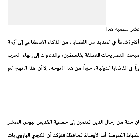
 عشر منصبه هذا
أكثر نشاطاً في العديد من القضايا، من الذكاء الاصطناعي إلى أزمة
 أصبحت التصريحات المتعلقة بفلسطين، والدعوات إلى إنهاء الحرب
ً في القضايا الدولية، جزءاً من هذا التوجه. إلا أن هذا النهج لم
ان ستة من رجال الدين المنتمين إلى جمعية القديس بيوس العاشر
نضباط الكنيسة. أما الأوساط المحافظة فتؤكد أن الكرسي البابوي بات