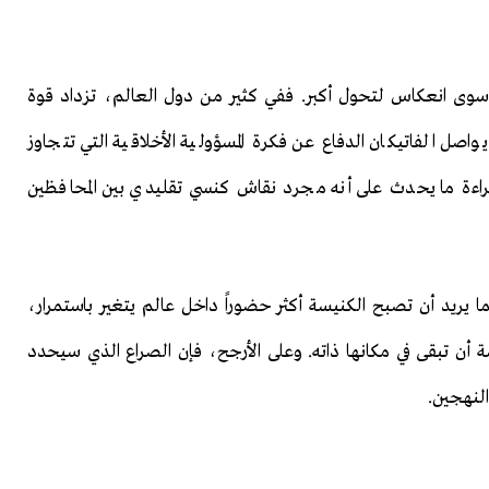
ة سوى انعكاس لتحول أكبر. ففي كثير من دول العالم، تزداد قوة
واصل الفاتيكان الدفاع عن فكرة المسؤولية الأخلاقية التي تتجاوز
قراءة ما يحدث على أنه مجرد نقاش كنسي تقليدي بين المحافظين
 يريد أن تصبح الكنيسة أكثر حضوراً داخل عالم يتغير باستمرار،
ة أن تبقى في مكانها ذاته. وعلى الأرجح، فإن الصراع الذي سيحدد
النهجين.