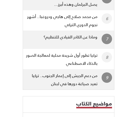
يصل البرلمان وهذه أبرز...
من محمد صلاح إلى هاجي ودروغبا.. أشهر
نجوم الدوري التركي
وماذا عن الكادر القيادي للتنظيم؟
تركيا تطور أول شريحة محلية لمعالجة الصور
بالذكاء الاصطناعي
من دعم الجيش إلى إعمار الجنوب.. تركيا
تعيد صياغة دورها في لبنان
مواضيع الكتاب