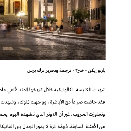
بارتو إيكن - خبر7 - ترجمة وتحرير ترك برس
شهدت الكنيسة الكاثوليكية خلال تاريخها الممتد لألفي عام 
فقد خاضت صراعاً مع الأباطرة، وواجهت الملوك، وشهدت 
وتجاوزت الحروب. غير أن التوتر الذي تشهده اليوم يحمل 
عن الأمثلة السابقة. فهذه المرة لا يدور الجدل بين الفاتي