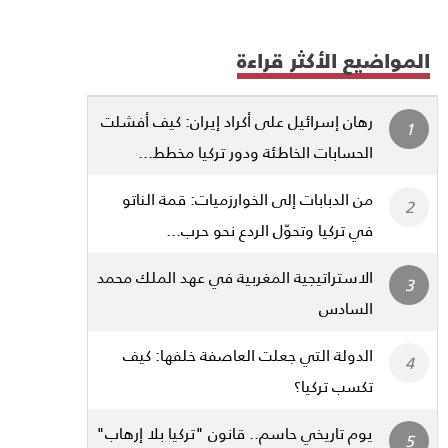
المواضيع الأكثر قراءة
رهان إسرائيل على أكراد إيران: كيف أفشلت
الحسابات الخاطئة ودور تركيا مخطط...
من الدبابات إلى الخوارزميات: قمة الناتو
في تركيا وتحوّل الردع نحو حرب...
الاستراتيجية المغربية في عهد الملك محمد
السادس
الدولة التي جعلت العاصفة خلفها: كيف
تكسب تركيا؟
يوم تاريخي حاسم.. قانون "تركيا بلا إرهاب"