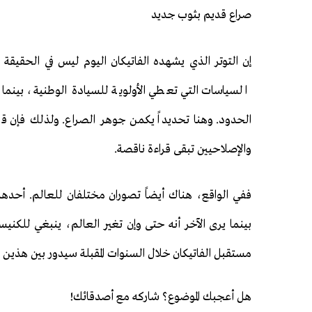
صراع قديم بثوب جديد
إن التوتر الذي يشهده الفاتيكان اليوم ليس في الحقيق
السياسات التي تعطي الأولوية للسيادة الوطنية، بينما ي
الحدود. وهنا تحديداً يكمن جوهر الصراع. ولذلك فإن 
والإصلاحيين تبقى قراءة ناقصة.
ففي الواقع، هناك أيضاً تصوران مختلفان للعالم. أحدهما
بينما يرى الآخر أنه حتى وإن تغير العالم، ينبغي للكنيس
مستقبل الفاتيكان خلال السنوات المقبلة سيدور بين هذين 
هل أعجبك الموضوع؟ شاركه مع أصدقائك!