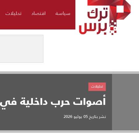
سياسة
اقتصاد
تحليلات
تحليلات
أصوات حرب داخلية في ا
نشر بتاريخ
05 يوليو 2026