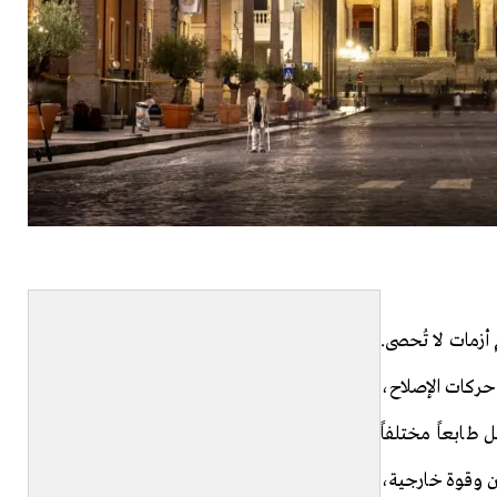
أزمات لا تُحصى.
حركات الإصلاح،
طابعاً مختلفاً
كان وقوة خارجية،