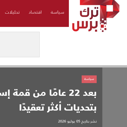
سياسة
اقتصاد
تحليلات
سياسة
بعد 22 عامًا من قمة
بتحديات أكثر تعقيدًا
نشر بتاريخ
05 يوليو 2026