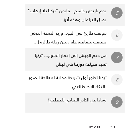
يوم تاريخي حاسم.. قانون "تركيا بلا إرهاب"
يصل البرلمان وهذه أبرز...
موقف طارئ في الجو.. وزير الصحة التركي
يسعف مسافرة على متن رحلة طائرة (...
من دعم الجيش إلى إعمار الجنوب.. تركيا
تعيد صياغة دورها في لبنان
تركيا تطور أول شريحة محلية لمعالجة الصور
بالذكاء الاصطناعي
وماذا عن الكادر القيادي للتنظيم؟
مواضيع الكتاب