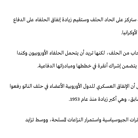
مة ستركز على اتحاد الحلف وستقيم زيادة إنفاق الحلفاء على الدفاع
وكرانيا.
انسحاب من الحلف، لكنها تريد أن يتحمل الحلفاء الأوروبيون وكندا
 يتضمن إشراك أنقرة في خططها ومبادراتها الدفاعية.
أن الإنفاق العسكري للدول الأوروبية الأعضاء في حلف الناتو رفعوا
رات الجيوسياسية واستمرار النزاعات المسلحة، ووسط تزايد