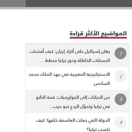
المواضيع الأكثر قراءة
رهان إسرائيل على أكراد إيران: كيف أفشلت
الحسابات الخاطئة ودور تركيا مخطط...
الاستراتيجية المغربية في عهد الملك محمد
السادس
من الدبابات إلى الخوارزميات: قمة الناتو
في تركيا وتحوّل الردع نحو حرب...
الدولة التي جعلت العاصفة خلفها: كيف
تكسب تركيا؟