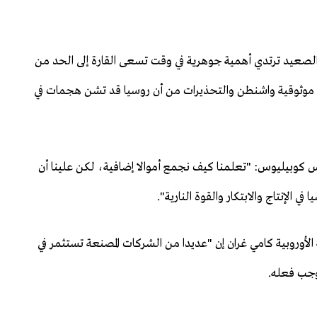
 الصعيد ترتدي أهمية جوهرية في وقت تسعى القارة إلى الحد من
ى موثوقية واشنطن والتحذيرات من أن روسيا قد تشن هجمات في
وس كوبيليوس: "تعلمنا كيف نجمع أموالا إضافية، لكن علينا أن
الإنتاج والابتكار والقوة النارية".
لأوروبية كامي غران إن "عديدا من الشركات المصنعة تستثمر في
توجب فعله.