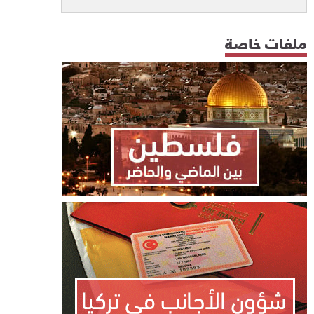
ملفات خاصة