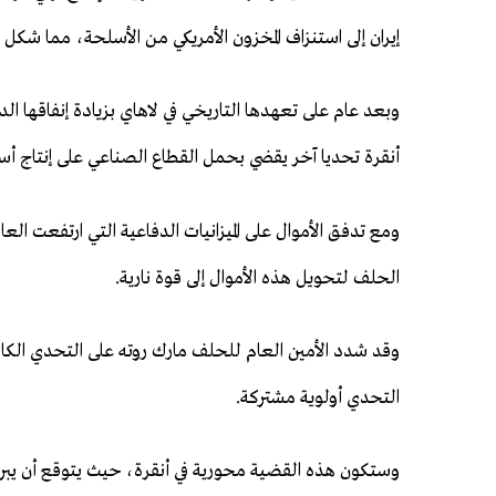
إيران إلى استنزاف المخزون الأمريكي من الأسلحة، مما شك
وبعد عام على تعهدها التاريخي في لاهاي بزيادة إنفاقها ال
أنقرة تحديا آخر يقضي بحمل القطاع الصناعي على إنتاج أس
الحلف لتحويل هذه الأموال إلى قوة نارية.
وقد شدد الأمين العام للحلف مارك روته على التحدي الكامن
التحدي أولوية مشتركة.
وستكون هذه القضية محورية في أنقرة، حيث يتوقع أن يبر