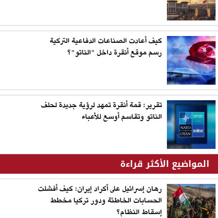
كيف أعادت الصناعات الدفاعية التركية
رسم موقع أنقرة داخل "الناتو"؟
تقرير: قمة أنقرة تمهد لرؤية جديدة لحلف
الناتو وتقاسم أوسع للأعباء
المواضيع الأكثر قراءة
رهان إسرائيل على أكراد إيران: كيف أفشلت
الحسابات الخاطئة ودور تركيا مخطط
إسقاط النظام؟