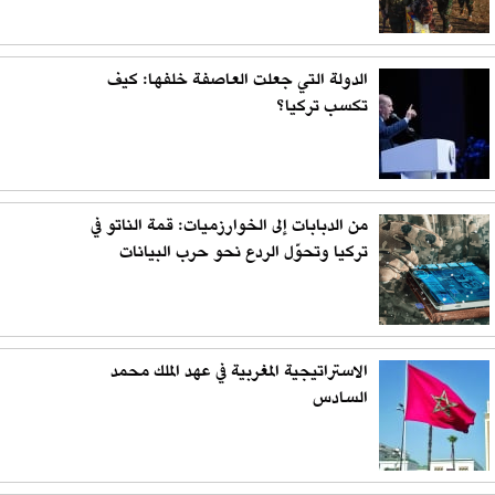
الدولة التي جعلت العاصفة خلفها: كيف
تكسب تركيا؟
من الدبابات إلى الخوارزميات: قمة الناتو في
تركيا وتحوّل الردع نحو حرب البيانات
الاستراتيجية المغربية في عهد الملك محمد
السادس