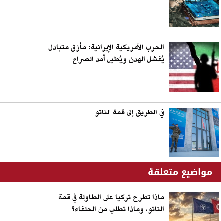
الحرب الأمريكية الإيرانية: مأزق متبادل
يُفشل الهدن ويُطيل أمد الصراع
في الطريق إلى قمة الناتو
مواضيع متعلقة
ماذا تطرح تركيا على الطاولة في قمة
الناتو، وماذا تطلب من الحلفاء؟