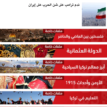
ندم ترامب على شن الحرب على إيران