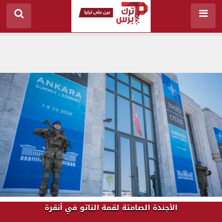
الأجندة الصامتة لقمة الناتو في أنقرة