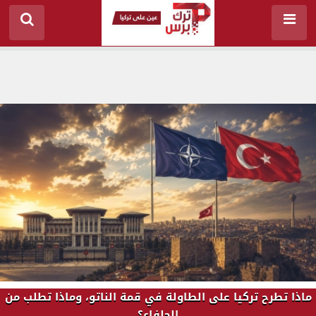
ماذا تطرح تركيا على الطاولة في قمة الناتو، وماذا تطلب من
الحلفاء؟