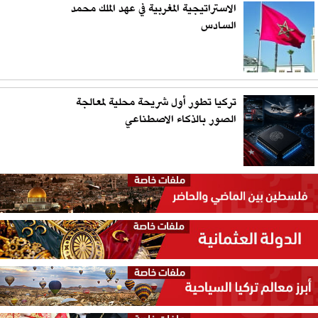
الاستراتيجية المغربية في عهد الملك محمد
السادس
تركيا تطور أول شريحة محلية لمعالجة
الصور بالذكاء الاصطناعي