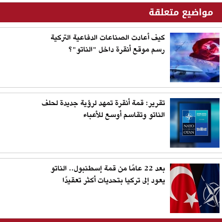
مواضيع متعلقة
كيف أعادت الصناعات الدفاعية التركية
رسم موقع أنقرة داخل "الناتو"؟
تقرير: قمة أنقرة تمهد لرؤية جديدة لحلف
الناتو وتقاسم أوسع للأعباء
بعد 22 عامًا من قمة إسطنبول.. الناتو
يعود إلى تركيا بتحديات أكثر تعقيدًا