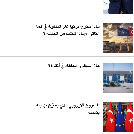
ماذا تطرح تركيا على الطاولة في قمة
الناتو، وماذا تطلب من الحلفاء؟
ماذا سيقرر الحلفاء في أنقرة؟
المشروع الأوروبي الذي يسرّع نهايته
بنفسه