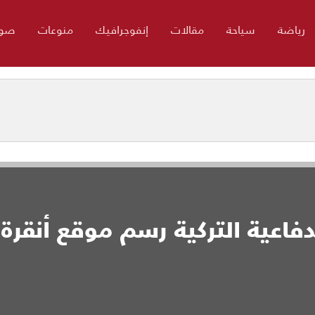
رياضة
سياحة
مقالات
إنفوجرافيك
منوعات
صور
فاعية التركية رسم موقع أنقرة