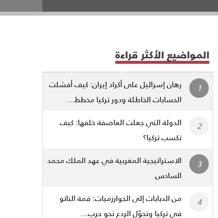
المواضيع الأكثر قراءة
رهان إسرائيل على أكراد إيران: كيف أفشلت
الحسابات الخاطئة ودور تركيا مخطط...
الدولة التي جعلت العاصفة خلفها: كيف
تكسب تركيا؟
الاستراتيجية المغربية في عهد الملك محمد
السادس
من الدبابات إلى الخوارزميات: قمة الناتو
في تركيا وتحوّل الردع نحو حرب...