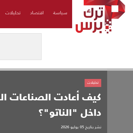
سياسة
اقتصاد
تحليلات
تحليلات
كيف أعادت الصناعات الد
داخل "الناتو"؟
نشر بتاريخ
05 يوليو 2026