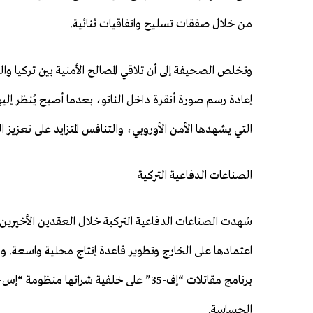
من خلال صفقات تسليح واتفاقيات ثنائية.
وتخلص الصحيفة إلى أن تلاقي المصالح الأمنية بين تركيا و
إعادة رسم صورة أنقرة داخل الناتو، بعدما أصبح يُنظر إلي
التي يشهدها الأمن الأوروبي، والتنافس المتزايد على تعزيز 
الصناعات الدفاعية التركية
شهدت الصناعات الدفاعية التركية خلال العقدين الأخيرين 
اعتمادها على الخارج وتطوير قاعدة إنتاج محلية واسعة. وقد
الحساسة.