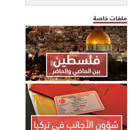
ملفات خاصة