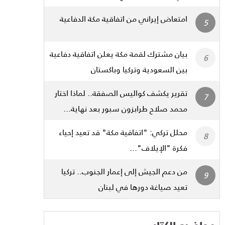
امتعاض إيراني من اتفاقية مكة الدفاعية
بيان مشترك لقمة مكة يعلن اتفاقية دفاعية
بين السعودية وتركيا وباكستان
تقرير يكشف كواليس الصفقة.. لماذا اختار
محمد صلاح طرابزون سبور بعد نهاية...
محلل تركي: "اتفاقية مكة" قد تعيد إحياء
فكرة "الإيلاف"...
من دعم الجيش إلى إعمار الجنوب.. تركيا
تعيد صياغة دورها في لبنان
مواضيع الكتاب