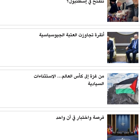
تتفتح في إسطنبول؟
أنقرة تجاوزت العتبة الجيوسياسية
من غزة إلى كأس العالم... الاستثناءات
السيادية
فرصة واختبار في آن واحد