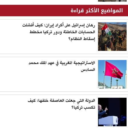
المواضيع الأكثر قراءة
رهان إسرائيل على أكراد إيران: كيف أفشلت
الحسابات الخاطئة ودور تركيا مخطط
إسقاط النظام؟
الاستراتيجية المغربية في عهد الملك محمد
السادس
الدولة التي جعلت العاصفة خلفها: كيف
تكسب تركيا؟