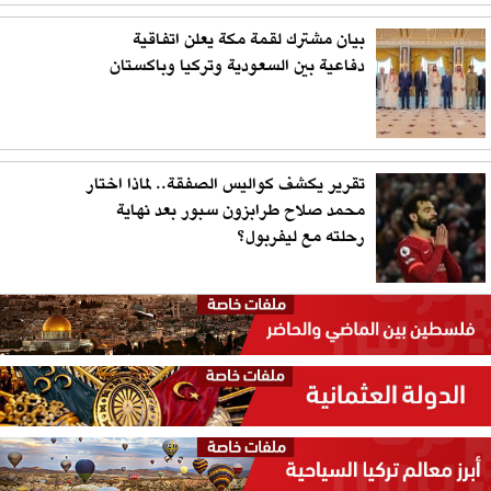
بيان مشترك لقمة مكة يعلن اتفاقية
دفاعية بين السعودية وتركيا وباكستان
تقرير يكشف كواليس الصفقة.. لماذا اختار
محمد صلاح طرابزون سبور بعد نهاية
رحلته مع ليفربول؟