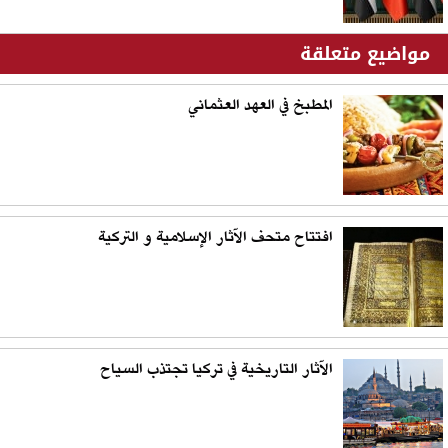
مواضيع متعلقة
المطبخ في العهد العثماني
افتتاح متحف الآثار الإسلامية و التركية
الآثار التاريخية في تركيا تجتذب السياح