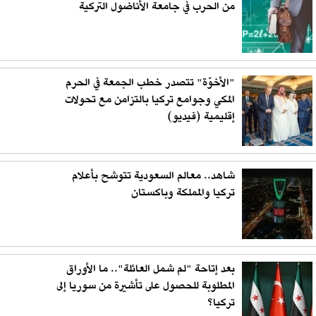
من الحرب في جامعة الأناضول التركية
"الأخوّة" تتصدر خطب الجمعة في الحرم
المكي وجوامع تركيا بالتزامن مع تحولات
إقليمية (فيديو)
شاهد.. معالم السعودية تتوشح بأعلام
تركيا والمملكة وباكستان
بعد إتاحة "لم شمل العائلة".. ما الأوراق
المطلوبة للحصول على تأشيرة من سوريا إلى
تركيا؟