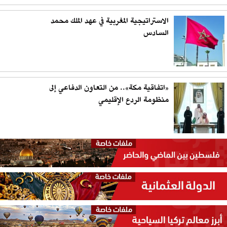
الاستراتيجية المغربية في عهد الملك محمد
السادس
«اتفاقية مكة».. من التعاون الدفاعي إلى
منظومة الردع الإقليمي