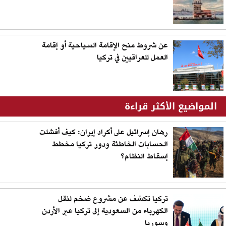
عن شروط منح الإقامة السياحية أو إقامة
العمل للعراقيين في تركيا
المواضيع الأكثر قراءة
رهان إسرائيل على أكراد إيران: كيف أفشلت
الحسابات الخاطئة ودور تركيا مخطط
إسقاط النظام؟
تركيا تكشف عن مشروع ضخم لنقل
الكهرباء من السعودية إلى تركيا عبر الأردن
وسوريا