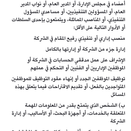
أعضاء في مجلس الإدارة، أو المدير العام، أو نواب المدير
العام، أو المسؤولين التنفيذيين، أو مساعدي المسؤول
التنفيذي، أو المناصب المماثلة، ويتمتعون بإحدى السلطات
أو الأدوار التالية على الأقل:
منصب إداري أو تنفيذي رفيع المقام في الشركة
إدارة جزء من الشركة أو إدارتها بالكامل
الإشراف على عمل مدققي الحسابات في الشركة أو
الموظفين الإداريين أو الفنيين أو التحكم في عملهم
توظيف الموظفين الجدد أو إنهاء عقود التوظيف للموظفين
المتواجدين بالفعل، أو تقديم الاقتراحات فيما يتعلق بهذه
المسائل
ب) الشخص الذي يتمتع بقدر من المعلومات المهمة
المتعلقة بالخدمات، أو أجهزة البحث، أو الأساليب، أو إدارة
الشركة