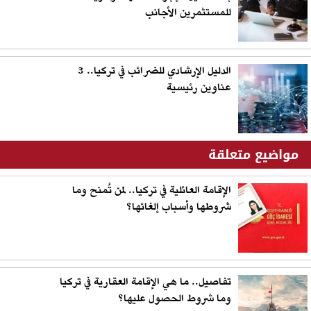
للمستثمرين الأجانب
الدليل الإرشادي للضرائب في تركيا.. 3
عناوين رئيسية
مواضيع متعلقة
الإقامة العائلية في تركيا.. لمن تُمنح وما
شروطها وأسباب إلغائها؟
تفاصيل.. ما هي الإقامة العقارية في تركيا
وما شروط الحصول عليها؟