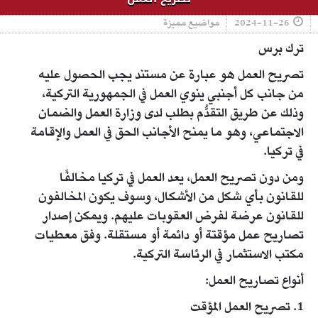
2024-11-26
مواضيع مميزة
ترك برس
تصريح العمل هو عبارة عن مستند يجب الحصول عليه
من جانب كل أجنبي ينوي العمل في الجمهورية التركية،
وذلك عن طريق التقدُّم بطلب لدى وزارة العمل والضمان
الاجتماعي، وهو ما يمنح الأجانب الحق في العمل والإقامة
في تركيا.
ومن دون تصريح العمل، يعد العمل في تركيا مخالفًا
للقانون بأي شكل من الأشكال، وسوف يكون المخالفون
للقانون عرضة لفرض العقوبات عليهم. ويمكن إصدار
تصاريح عمل مؤقتة أو دائمة أو مستقلة. وفق معطيات
مكتب الاستثمار في الرئاسة التركية.
أنواع تصاريح العمل:
1. تصريح العمل المؤقت