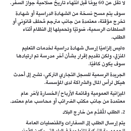
لا تقل عن 60 يومًا قبل انتهاء تاريخ صلاحية جواز السفر.
سوف يتم مسح نسخة من الشهادة الدراسية أو شهادة
تخرج مؤقتة، معتمدة من جانب مترجم مُحلف قانوني أو
السلطات الرسمية، ضوئيًا وتحميلها إلى النظام أثناء
الطلب.
*ليس إلزاميًا إرسال شهادة دراسية لخدمات التعليم
المنزلي، ولكن تقديم إقرار بشأن آخر مدرسة تم ارتيادها
سوف يكون كافيًا.
الجريدة الرسمية للسجل التجاري التركي، تشير إلى أحدث
هيكل لرأس المال والشراكة لدى المؤسسة.
​الميزانية العمومية وقائمة الأرباح/الخسارة لآخر عام
معتمدة من جانب مكتب الضرائب أو محاسب عام معتمد.
2. الطلب المُقدَّم من خارج البلاد
يتم إرسال الطلب إلى السفارات والقنصليات العامة