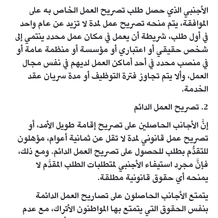
الأجنبي الذي حصل طلب تصريح العمل الخاص به على
الموافقة، يتم منحه تصريح عمل لمدة لا تزيد عن عام واحد
في أول طلب، شريطة أن يعمل في مكان عمل محدد ينتمي إلى
شخص حقيقي أو اعتباري أو مؤسسة أو منظمة عامة أو
في منصب محدد في أحد أماكن العمل لديهم في نفس مجال
العمل، وألا يتم تجاوز فترة التوظيف أو مدة سريان عقد
الخدمة.​​​
2. تصريح العمل الدائم
إنَّ الأجانب الحاصلين على تصريح إقامة طويل الأمد، أو
تصريح عمل قانوني لمدة لا تقل عن ثمانية أعوام، مؤهلون
للتقدُّم بطلب للحصول على تصريح العمل الدائم. ومع ذلك،
فإنَّ مجرد استيفاء الأجنبي لمتطلبات الطلب المقدَّم لا
يمنحه أي حقوق قانونية مطلقة.
يتمتع الأجانب الحاصلون على تصاريح العمل الدائمة
بنفس الحقوق التي يتمتع بها المواطنون الأتراك، مع عدم