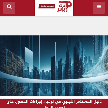
دليل المستثمر الأجنبي في تركيا.. إجراءات الحصول على
تصريح العمل