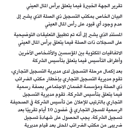
تقرير الجهة الخبيرة فيما يتعلق برأس المال العيني
البيان الخاص بمكتب التسجيل ذي الصلة الذي يشير إلى
عدم وجود أي قيود على رأس المال العيني
المستند الذي يشير إلى أنه تم تطبيق التعليقات التوضيحية
على السجلات ذات الصلة فيما يتعلق برأس المال العيني
​الاتفاقيات المكتوبة بين المؤسسين والأشخاص الآخرين
وأطراف التأسيس فيما يتعلق بتأسيس الشركة
بعد إكمال مرحلة التسجيل لدى مديرية التسجيل التجاري،
تقوم مديرية التسجيل التجاري بإخطار مكتب الضرائب
ذي الصلة ومؤسسة الضمان الاجتماعي بصفة رسمية
فيما يتعلق بتأسيس الشركة. تقوم مديرية التسجيل
التجاري بالترتيب للإعلان عن تأسيس الشركة في الصحيفة
الرسمية للسجل التجاري في غضون 10 أيام تقريبًا بعد
تسجيل الشركة. يجب الحصول على شهادة تسجيل
ضريبي من مكتب الضرائب المحلي بعد قيام مديرية