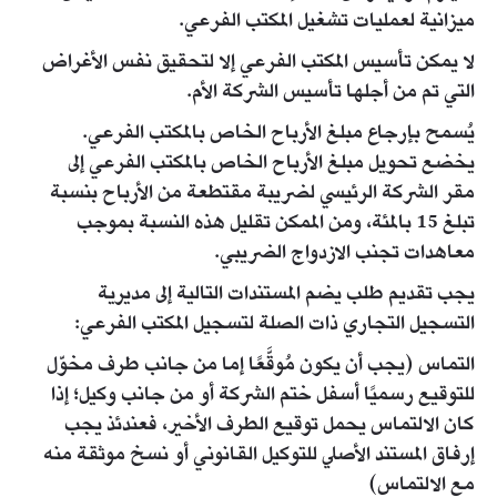
ميزانية لعمليات تشغيل المكتب الفرعي.
لا يمكن تأسيس المكتب الفرعي إلا لتحقيق نفس الأغراض
التي تم من أجلها تأسيس الشركة الأم.
يُسمح بإرجاع مبلغ الأرباح الخاص بالمكتب الفرعي.
يخضع تحويل مبلغ الأرباح الخاص بالمكتب الفرعي إلى
مقر الشركة الرئيسي لضريبة مقتطعة من الأرباح بنسبة
تبلغ 15 بالمئة، ومن الممكن تقليل هذه النسبة بموجب
معاهدات تجنب الازدواج الضريبي.
يجب تقديم طلب يضم المستندات التالية إلى مديرية
التسجيل التجاري ذات الصلة لتسجيل المكتب الفرعي:
التماس (يجب أن يكون مُوقَّعًا إما من جانب طرف مخوّل
للتوقيع رسميًا أسفل ختم الشركة أو من جانب وكيل؛ إذا
كان الالتماس يحمل توقيع الطرف الأخير، فعندئذ يجب
إرفاق المستند الأصلي للتوكيل القانوني أو نسخ موثقة منه
مع الالتماس)