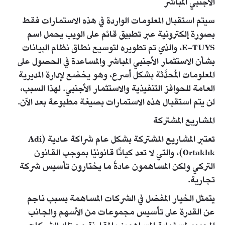
الأجنبي المباشر
سيتم استقبال المعلومات الواردة في هذه الاستمارات فقط
بصورة إلكترونية عبر تطبيق قائم على الويب يحمل اسم
E-TUYS، والذي تم تطويره لتوسيع نطاق نظام البيانات
بشأن الاستثمار الأجنبي المباشر والمساعدة في الحصول على
المعلومات المُحدَّثة بشكل أسرع، وهو يخضع لإدارة المديرية
العامة للحوافز التنفيذية والاستثمار الأجنبي. لهذا السبب،
لن يتم استقبال هذه الاستمارات بصيغة مطبوعة بعد الآن.
المشاريع المشتركة
تعتبر المشاريع المشتركة بشكل عام شراكة عادية (Adi
Ortaklık)، والتي لا تعد كيانًا قانونيًا بموجب القانون
التركي ولكن المساهمون عادةً ما يختارون تأسيس شركة
تجارية.
يتمثل الخيار المفضل في الشركات المساهمة بسبب ناجم
عن القدرة على تأسيس مجموعات من الأسهم والجانب