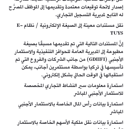
إصدار لائحة توقيعات معتمدة وتقديمها إلى الموظف المصرَّح
له التابع لمديرية التسجيل التجاري.
نقل مستندات معينة إلى الصيغة الإلكترونية / نظام E-
TUYS
إنَّ المستندات التالية التي تم تقديمها مسبقًا بصيغة
مطبوعة إلى المديرية العامة للحوافز التنفيذية والاستثمار
الأجنبي (GDIIFI) من جانب الشركات والفروع التي تم
تأسيسها في تركيا بواسطة مستثمرين أجانب، يمكن
استقبالها في الوقت الحالي بشكل إلكتروني.
استمارة معلومات سير النشاط التجاري المخصصة
للاستثمار الأجنبي المباشر
استمارة بيانات رأس المال الخاصة بالاستثمار الأجنبي
المباشر
​استمارة بيانات نقل ملكية الأسهم الخاصة بالاستثمار