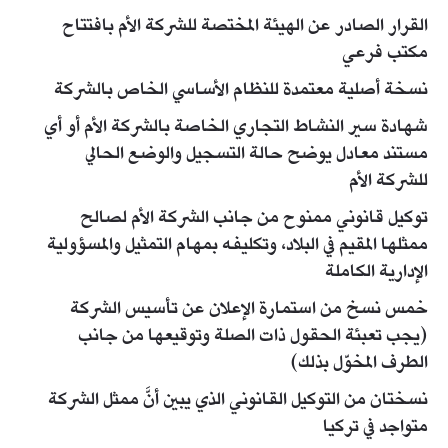
القرار الصادر عن الهيئة المختصة للشركة الأم بافتتاح
مكتب فرعي
نسخة أصلية معتمدة للنظام الأساسي الخاص بالشركة
شهادة سير النشاط التجاري الخاصة بالشركة الأم أو أي
مستند معادل يوضح حالة التسجيل والوضع الحالي
للشركة الأم
توكيل قانوني ممنوح من جانب الشركة الأم لصالح
ممثلها المقيم في البلاد، وتكليفه بمهام التمثيل والمسؤولية
الإدارية الكاملة
خمس نسخ من استمارة الإعلان عن تأسيس الشركة
(يجب تعبئة الحقول ذات الصلة وتوقيعها من جانب
الطرف المخوّل بذلك)
نسختان من التوكيل القانوني الذي يبين أنَّ ممثل الشركة
متواجد في تركيا