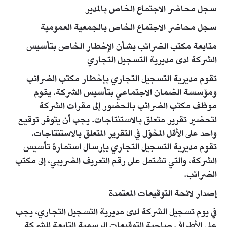
سجل محاضر الاجتماع الخاص بالمدير
سجل محاضر الاجتماع الخاص بالجمعية العمومية
متابعة مكتب الضرائب بشأن الإخطار الخاص بتأسيس
الشركة لدى مديرية التسجيل التجاري
تقوم مديرية التسجيل التجاري بإخطار مكتب الضرائب
ومؤسسة الضمان الاجتماعي بتأسيس الشركة. يقوم
موظف مكتب الضرائب بالحضور إلى مقرات الشركة
لتحضير تقرير متعلق بالاستنتاجات. يجب أن يتوفر توقيع
واحد على الأقل المخوّل في التقرير المتعلق بالاستنتاجات.
تقوم مديرية التسجيل التجاري بإرسال استمارة تأسيس
الشركة، والتي تشتمل على رقم التعريف الضريبي، إلى مكتب
الضرائب.
إصدار لائحة التوقيعات المعتمدة
في يوم تسجيل الشركة لدى مديرية التسجيل التجاري، يجب
على الأطراف صاحبة التوقيعات الرسمية التابعة للشركة