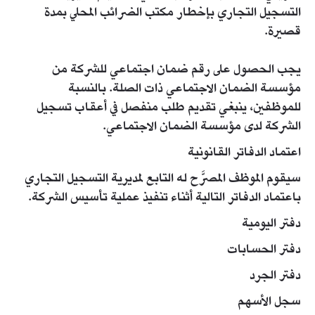
التسجيل التجاري بإخطار مكتب الضرائب المحلي بمدة
قصيرة.
يجب الحصول على رقم ضمان اجتماعي للشركة من
مؤسسة الضمان الاجتماعي ذات الصلة. بالنسبة
للموظفين، ينبغي تقديم طلب منفصل في أعقاب تسجيل
الشركة لدى مؤسسة الضمان الاجتماعي.
اعتماد الدفاتر القانونية
سيقوم الموظف المصرَّح له التابع لمديرية التسجيل التجاري
باعتماد الدفاتر التالية أثناء تنفيذ عملية تأسيس الشركة.
دفتر اليومية
دفتر الحسابات
دفتر الجرد
سجل الأسهم