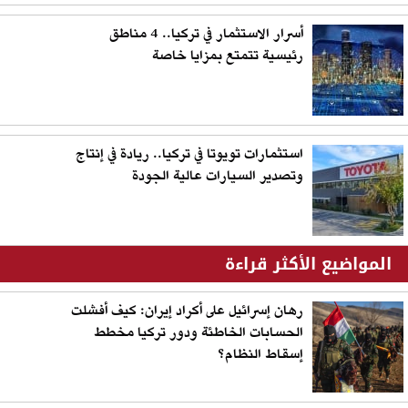
أسرار الاستثمار في تركيا..​​​​​​​​​ 4 مناطق
رئيسية تتمتع بمزايا خاصة
استثمارات تويوتا في تركيا.. ريادة في إنتاج
وتصدير السيارات عالية الجودة
المواضيع الأكثر قراءة
رهان إسرائيل على أكراد إيران: كيف أفشلت
الحسابات الخاطئة ودور تركيا مخطط
إسقاط النظام؟