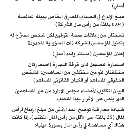
أصلي)
مبلغ الإيداع في الحساب المصرفي الخاص بهيئة المنافسة
(0.04 بالمئة من رأس مال الشركة)
نسختان من إعلانات صحة التوقيع لكل شخص مصرَّح له
بتمثيل المؤسسين للشركة ذات المسؤولية المحدودة
إعلان المؤسسين (مستند واحد أصلي)
استمارة التسجيل لدى غرفة التجارة (استمارتان
مختلفتان لنوعين مختلفين من المساهمين: الشخص
الحقيقي المساهم أو الكيان القانوني المساهم)
البيان المكتوب لأعضاء مجلس الإدارة من غير المساهمين
الذي ينص على الإقرار بهذا المنصب
شهادة مصرفية توضح الحد الأدنى من مبلغ الإيداع لرأس
المال (25 بالمئة على الأقل من رأس المال المكتتب). إذا كانت
هناك أي مساهمة في رأس المال بصورة عينية: