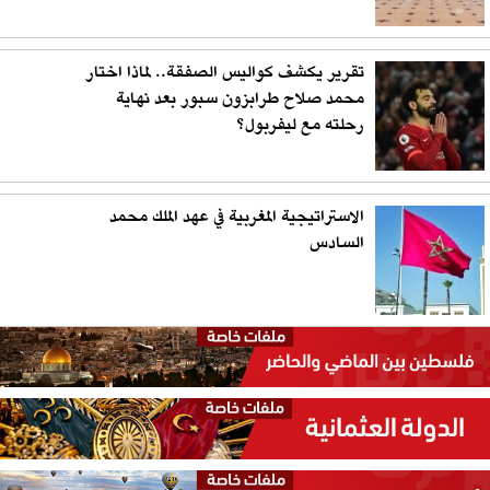
تقرير يكشف كواليس الصفقة.. لماذا اختار
محمد صلاح طرابزون سبور بعد نهاية
رحلته مع ليفربول؟
الاستراتيجية المغربية في عهد الملك محمد
السادس