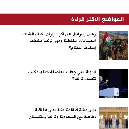
المواضيع الأكثر قراءة
رهان إسرائيل على أكراد إيران: كيف أفشلت
الحسابات الخاطئة ودور تركيا مخطط
إسقاط النظام؟
الدولة التي جعلت العاصفة خلفها: كيف
تكسب تركيا؟
بيان مشترك لقمة مكة يعلن اتفاقية
دفاعية بين السعودية وتركيا وباكستان