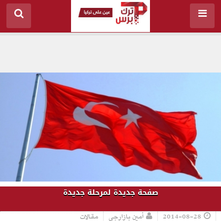
صفحة جديدة لمرحلة جديدة
2014-08-28
أمين بازارجي
مقالات