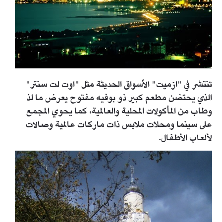
تنتشر في "ازميت" الأسواق الحديثة مثل "اوت لت سنتر"
الذي يحتضن مطعم كبير ذو بوفيه مفتوح يعرض ما لذ
وطاب من المأكولات المحلية والعالمية، كما يحوي المجمع
على سينما ومحلات ملابس ذات ماركات عالمية وصالات
لألعاب الأطفال.