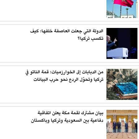
الدولة التي جعلت العاصفة خلفها: كيف
تكسب تركيا؟
من الدبابات إلى الخوارزميات: قمة الناتو في
تركيا وتحوّل الردع نحو حرب البيانات
بيان مشترك لقمة مكة يعلن اتفاقية
دفاعية بين السعودية وتركيا وباكستان