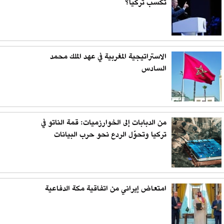
تكسب تركيا؟
الاستراتيجية المغربية في عهد الملك محمد
السادس
من الدبابات إلى الخوارزميات: قمة الناتو في
تركيا وتحوّل الردع نحو حرب البيانات
امتعاض إيراني من اتفاقية مكة الدفاعية