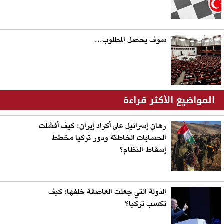
سوف يحصل المطلوب...
المواضيع الأكثر قراءة
رهان إسرائيل على أكراد إيران: كيف أفشلت
الحسابات الخاطئة ودور تركيا مخطط
إسقاط النظام؟
الدولة التي جعلت العاصفة خلفها: كيف
تكسب تركيا؟