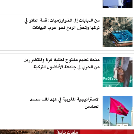
من الدبابات إلى الخوارزميات: قمة الناتو في
تركيا وتحوّل الردع نحو حرب البيانات
منحة تعليم مفتوح لطلبة غزة والمتضررين
من الحرب في جامعة الأناضول التركية
الاستراتيجية المغربية في عهد الملك محمد
السادس