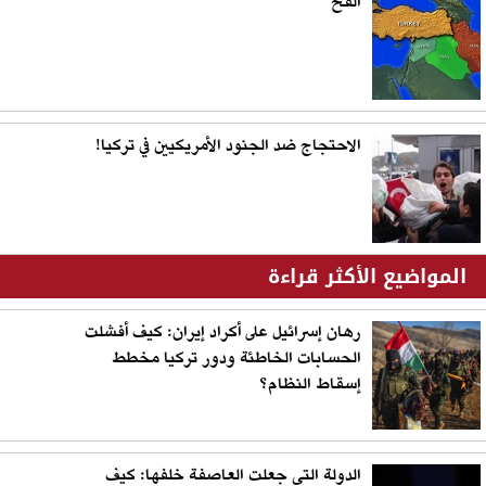
الفخ
الاحتجاج ضد الجنود الأمريكيين في تركيا!
المواضيع الأكثر قراءة
رهان إسرائيل على أكراد إيران: كيف أفشلت
الحسابات الخاطئة ودور تركيا مخطط
إسقاط النظام؟
الدولة التي جعلت العاصفة خلفها: كيف