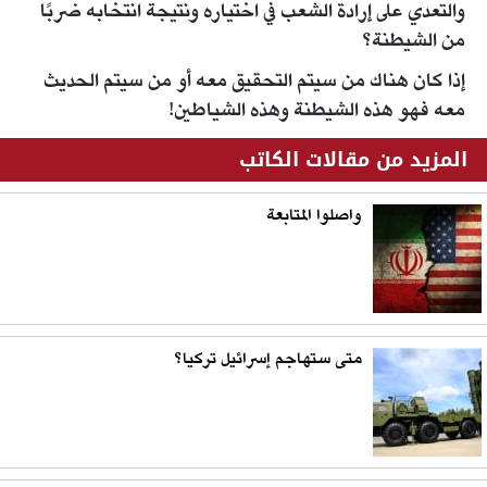
والتعدي على إرادة الشعب في اختياره ونتيجة انتخابه ضربًا
من الشيطنة؟
إذا كان هناك من سيتم التحقيق معه أو من سيتم الحديث
معه فهو هذه الشيطنة وهذه الشياطين!
المزيد من مقالات الكاتب
واصلوا المتابعة
متى ستهاجم إسرائيل تركيا؟