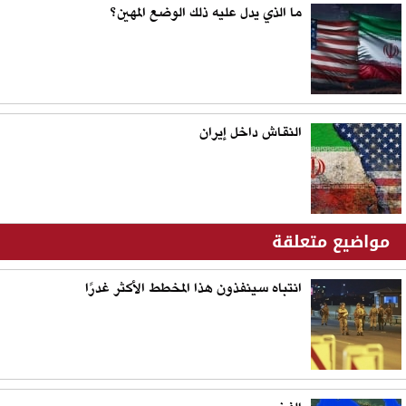
ما الذي يدل عليه ذلك الوضع المهين؟
النقاش داخل إيران
مواضيع متعلقة
انتباه سينفذون هذا المخطط الأكثر غدرًا