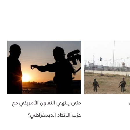
متى ينتهي التعاون الأمريكي مع
حزب الاتحاد الديمقراطي؟