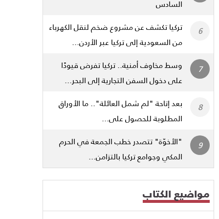
السادس
تركيا تكشف عن مشروع ضخم لنقل الكهرباء
من السعودية إلى تركيا عبر الأردن...
وسط مخاوف أمنية.. تركيا تفرض قيودًا
على دخول السفن التجارية إلى البحر...
بعد إتاحة "لم شمل العائلة".. ما الأوراق
المطلوبة للحصول على...
"الأخوّة" تتصدر خطب الجمعة في الحرم
المكي وجوامع تركيا بالتزامن...
مواضيع الكتاب