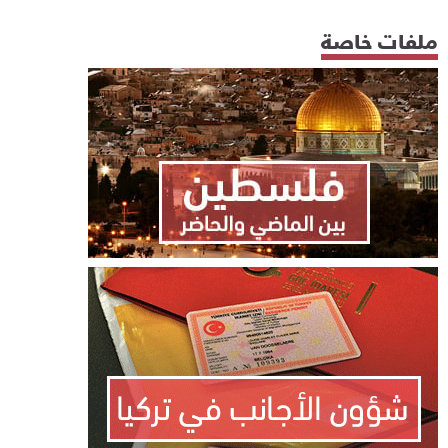
ملفات خاصة