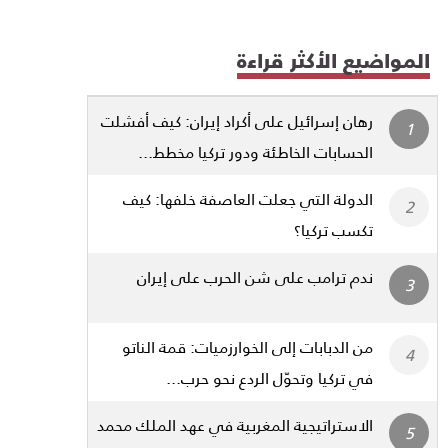
المواضيع الأكثر قراءة
رهان إسرائيل على أكراد إيران: كيف أفشلت
الحسابات الخاطئة ودور تركيا مخطط...
الدولة التي جعلت العاصفة خلفها: كيف
تكسب تركيا؟
ندم ترامب على شن الحرب على إيران
من الدبابات إلى الخوارزميات: قمة الناتو
في تركيا وتحوّل الردع نحو حرب...
الاستراتيجية المغربية في عهد الملك محمد