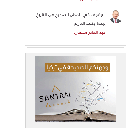
الوقوف في المكان الصحيح من التاريخ
بينما يُكتب التاريخ
عبد القادر سلفي