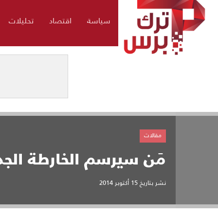
سياسة
اقتصاد
تحليلات
مقالات
مَن سيرسم الخارطة الجد
نشر بتاريخ
15 أكتوبر 2014