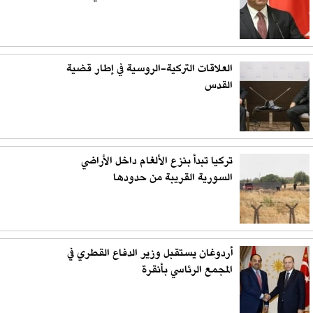
العلاقات التركية-الروسية في إطار قضية
القدس
تركيا تبدأ بنزع الألغام داخل الأراضي
السورية القريبة من حدودها
أردوغان يستقبل وزير الدفاع القطري في
المجمع الرئاسي بأنقرة