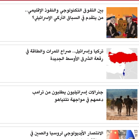
بين التفوق التكنولوجي والنفوذ الإقليمي..
من يتقدم في السباق التركي الإسرائيلي؟
تركيا وإسرائيل.. صراع الممرات والطاقة في
رقعة الشرق الأوسط الجديدة
جنرالات إسرائيليون يطلبون من ترامب
دعمهم في مواجهة نتنياهو
الانتصار الأيديولوجي لروسيا والصين في