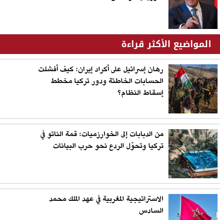
المواضيع الأكثر قراءة
رهان إسرائيل على أكراد إيران: كيف أفشلت
الحسابات الخاطئة ودور تركيا مخطط
إسقاط النظام؟
من الدبابات إلى الخوارزميات: قمة الناتو في
تركيا وتحوّل الردع نحو حرب البيانات
الاستراتيجية المغربية في عهد الملك محمد
السادس