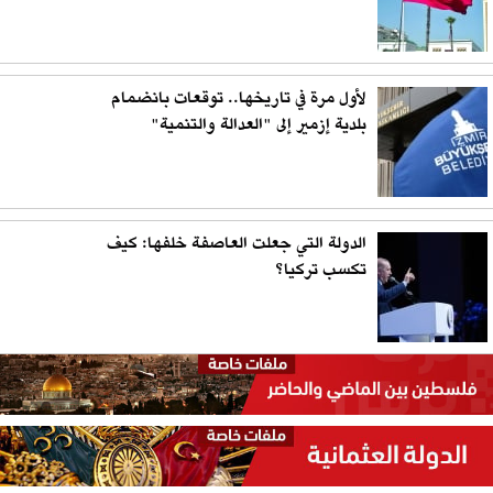
لأول مرة في تاريخها.. توقعات بانضمام
بلدية إزمير إلى "العدالة والتنمية"
الدولة التي جعلت العاصفة خلفها: كيف
تكسب تركيا؟