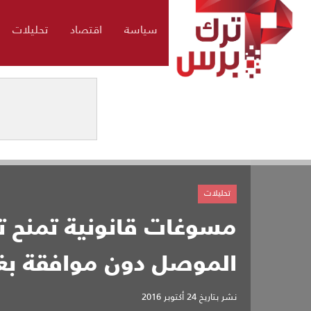
سياسة
اقتصاد
تحليلات
تحليلات
مسوغات قانونية تمنح ت
الموصل دون موافقة بغد
نشر بتاريخ
24 أكتوبر 2016