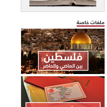
ملفات خاصة