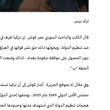
ترك برس
قال الكاتب والباحث السوري عمر كوش، إن تركيا طرف في ا
ضد تنظيم الدولة، ويخولها ذلك حق نشر قواتها في العراق 
دون الحصول على موافقة حكومة بغداد، لذلك وضعت القي
الخطة "ب".
وفي مقال له بموقع الجزيرة، أشار كوش إلى أن تركيا تستند 
مجلس الأمن الدولي 2249 عام 2015، بوصفها
هجمات تنظيم الدولة الذي استهدف مدنها وحدودها الجنوبي