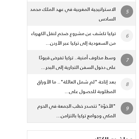
الاستراتيجية المغربية في عهد الملك محمد
السادس
تركيا تكشف عن مشروع ضخم لنقل الكهرباء
من السعودية إلى تركيا عبر الأردن...
وسط مخاوف أمنية.. تركيا تفرض قيودًا
على دخول السفن التجارية إلى البحر...
بعد إتاحة "لم شمل العائلة".. ما الأوراق
المطلوبة للحصول على...
"الأخوّة" تتصدر خطب الجمعة في الحرم
المكي وجوامع تركيا بالتزامن...
مواضيع الكتاب