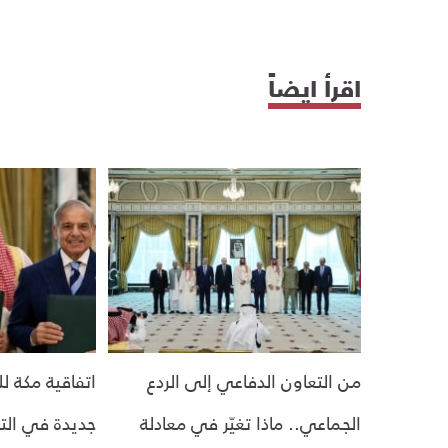
اقرأ ايضاً
من التعاون الدفاعي إلى الردع
اتفاقية مكة ل
الجماعي.. ماذا تغيّر في معادلة
جديدة في الت