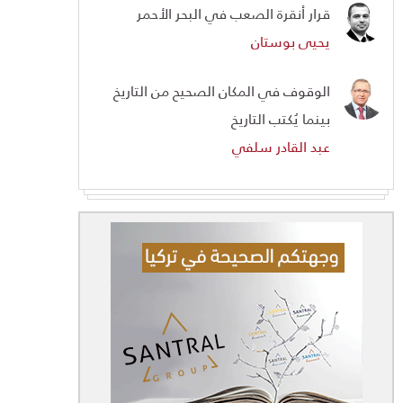
قرار أنقرة الصعب في البحر الأحمر
يحيى بوستان
الوقوف في المكان الصحيح من التاريخ
بينما يُكتب التاريخ
عبد القادر سلفي