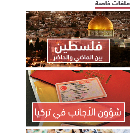
ملفات خاصة