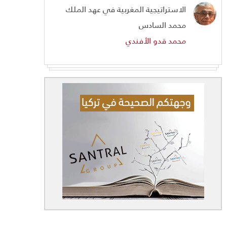
الاستراتيجية المغربية في عهد الملك
محمد السادس
محمد قدو الأفندي