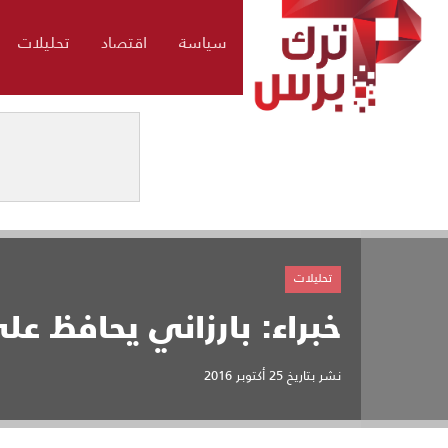
سياسة
اقتصاد
تحليلات
تحليلات
خبراء: بارزاني يحافظ على
نشر بتاريخ
25 أكتوبر 2016