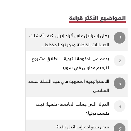
المواضيع الأكثر قراءة
رهان إسرائيل على أكراد إيران: كيف أفشلت
الحسابات الخاطئة ودور تركيا مخطط...
بدعم من الحكومة التركية.. انطلاق مشروع
لترميم مدارس في سوريا
الاستراتيجية المغربية في عهد الملك محمد
السادس
الدولة التي جعلت العاصفة خلفها: كيف
تكسب تركيا؟
متى ستهاجم إسرائيل تركيا؟