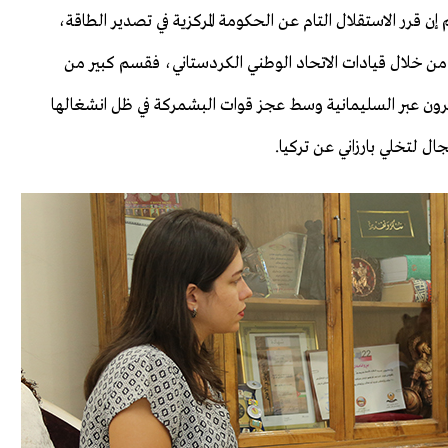
 إن قرر الاستقلال التام عن الحكومة المركزية في تصدير الطاقة،
 من خلال قيادات الاتحاد الوطني الكردستاني، فقسم كبير من
ا يمرون عبر السليمانية وسط عجز قوات البشمركة في ظل انشغالها
 لتخلي بارزاني عن تركيا.