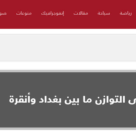
رياضة
سياحة
مقالات
إنفوجرافيك
منوعات
صور
 التوازن ما بين بغداد وأنقرة