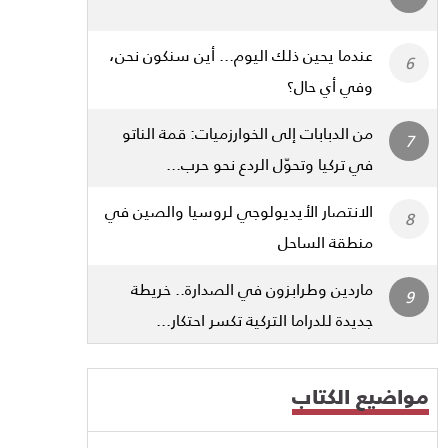
عندما يحين ذلك اليوم... أين سنكون نحن،
وفي أي حال؟
من الدبابات إلى الخوارزميات: قمة الناتو
في تركيا وتحوّل الردع نحو حرب...
الانتصار الأيديولوجي لروسيا والصين في
منطقة الساحل
ماردين وطرابزون في الصدارة.. خريطة
جديدة للدراما التركية تكسر احتكار...
مواضيع الكتاب