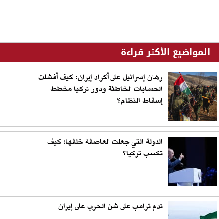
المواضيع الأكثر قراءة
رهان إسرائيل على أكراد إيران: كيف أفشلت
الحسابات الخاطئة ودور تركيا مخطط
إسقاط النظام؟
الدولة التي جعلت العاصفة خلفها: كيف
تكسب تركيا؟
ندم ترامب على شن الحرب على إيران