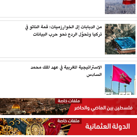
من الدبابات إلى الخوارزميات: قمة الناتو في
تركيا وتحوّل الردع نحو حرب البيانات
الاستراتيجية المغربية في عهد الملك محمد
السادس