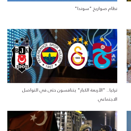
نظام صواريخ "سوندا"
تركيا.. "الأربعة الكبار" يتنافسون حتى في التواصل
الاجتماعي