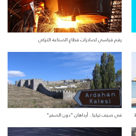
رقم قياسي لصادرات قطاع الصناعة التركي
في صيف تركيا.. أرداهان "دون الصفر"