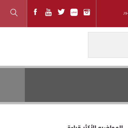
ر
المواضيع الأكثر قراءة