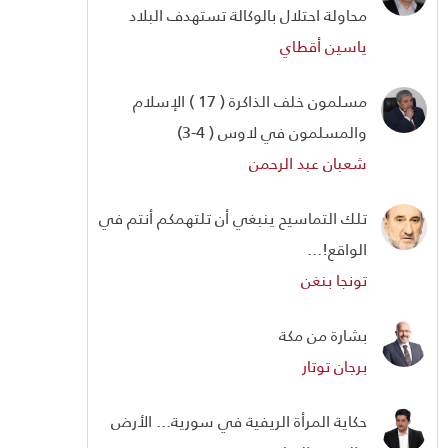
محاولة احتلال بالوكالة تستهدف البلاد
ياسين أقطاي
مسلمون خلف الذاكرة ( 17 ) الإسلام
والمسلمون في لاوس ( 4-3)
شعبان عبد الرحمن
تلك التماسيح ينبغي أن تلتهمكم أنتم في
الواقع!...
تونجا بنغن
بشارة من مكة
برجان توتار
حكاية المرأة الريفية في سورية... الأرض