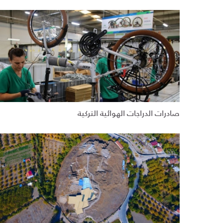
صادرات الدراجات الهوائية التركية