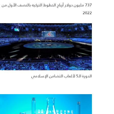
737 مليون دولار أرباح الخطوط التركية بالنصف الأول من
2022
الدورة الـ5 لألعاب التضامن الإسلامي