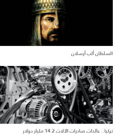
السلطان ألب أرسلان
تركيا.. عائدات صادرات الآلات 14.2 مليار دولار