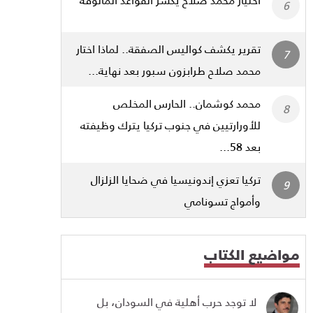
تقرير يكشف كواليس الصفقة.. لماذا اختار
محمد صلاح طرابزون سبور بعد نهاية...
محمد كوشمان.. الحارس المخلص
للأورارتيين في جنوب تركيا يترك وظيفته
بعد 58...
تركيا تعزي إندونيسيا في ضحايا الزلزال
وأمواج تسونامي
مواضيع الكتاب
لا توجد حرب أهلية في السودان، بل