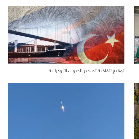
توقيع اتفاقية تصدير الحبوب الأوكرانية