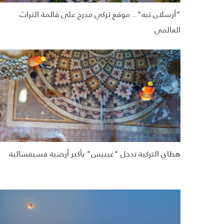
"أرسلان تبه".. موقع تركي مدرج على قائمة التراث
العالمي
هطاي التركية تدخل "غينيس" بأكبر أرضية فسيفسائية