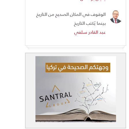
الوقوف في المكان الصحيح من التاريخ
بينما يُكتب التاريخ
عبد القادر سلفي