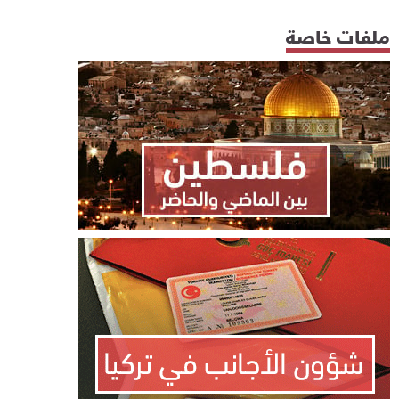
ملفات خاصة