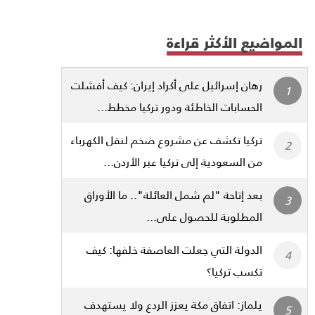
المواضيع الأكثر قراءة
رهان إسرائيل على أكراد إيران: كيف أفشلت
الحسابات الخاطئة ودور تركيا مخطط...
تركيا تكشف عن مشروع ضخم لنقل الكهرباء
من السعودية إلى تركيا عبر الأردن...
بعد إتاحة "لم شمل العائلة".. ما الأوراق
المطلوبة للحصول على...
الدولة التي جعلت العاصفة خلفها: كيف
تكسب تركيا؟
يلماز: اتفاق مكة يعزز الردع ولا يستهدف