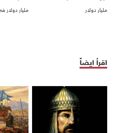
مليار دولار
مليار دولار 
اقرأ ايضاً