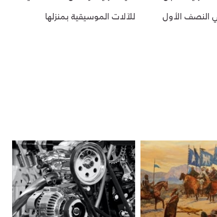
في النصف الأول
للآلات الموسيقية بمنزلها