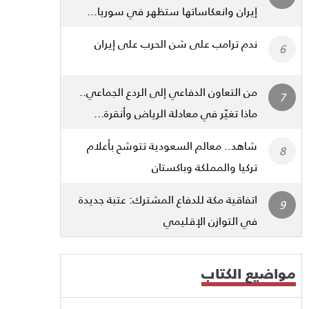
إيران وانعكاساتها ستظهر في سوريا...
ندم ترامب على شن الحرب على إيران
من التعاون الدفاعي إلى الردع الجماعي..
ماذا تغيّر في معادلة الرياض وأنقرة...
شاهد.. معالم السعودية تتوشح بأعلام
تركيا والمملكة وباكستان
اتفاقية مكة للدفاع المشترك: عتبة جديدة
في التوازن الإقليمي
مواضيع الكتاب