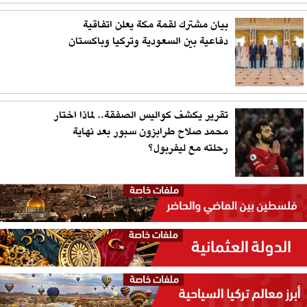
بيان مشترك لقمة مكة يعلن اتفاقية
دفاعية بين السعودية وتركيا وباكستان
تقرير يكشف كواليس الصفقة.. لماذا اختار
محمد صلاح طرابزون سبور بعد نهاية
رحلته مع ليفربول؟