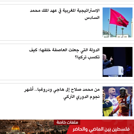
الاستراتيجية المغربية في عهد الملك محمد
السادس
الدولة التي جعلت العاصفة خلفها: كيف
تكسب تركيا؟
من محمد صلاح إلى هاجي ودروغبا.. أشهر
نجوم الدوري التركي