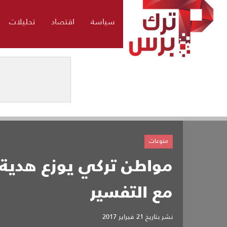
سياسة
اقتصاد
تحليلات
منوعات
مواطن تركي يوزع هدية
مع التفسير
نشر بتاريخ
21 فبراير 2017