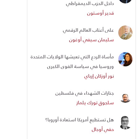
داخل الحزب الديمقراطي
قدير أوستون
على أعتاب العالم الرقمي
سليمان سيفي أوغون
مأساة الردع التي تعيشها الولايات المتحدة
وروسيا في سياسة القوى الكبرى
نور أوزكان إرباي
جنازات الشهداء في فلسطين
سلجوق تورك يلماز
هل تستطيع أمريكا استعادة أوروبا؟
حقي أوجال