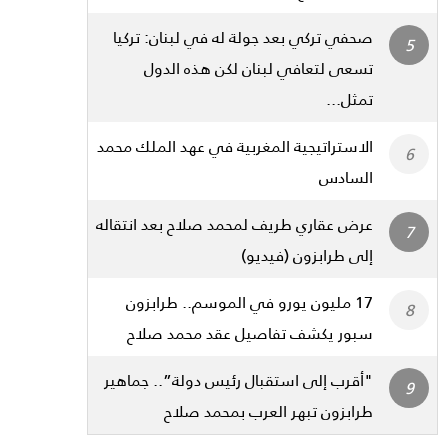
صحفي تركي بعد جولة له في لبنان: تركيا
تسعى لتعافي لبنان لكن هذه الدول
تمثل...
الاستراتيجية المغربية في عهد الملك محمد
السادس
عرض عقاري طريف لمحمد صلاح بعد انتقاله
إلى طرابزون (فيديو)
17 مليون يورو في الموسم.. طرابزون
سبور يكشف تفاصيل عقد محمد صلاح
"أقرب إلى استقبال رئيس دولة”.. جماهير
طرابزون تبهر العرب بمحمد صلاح