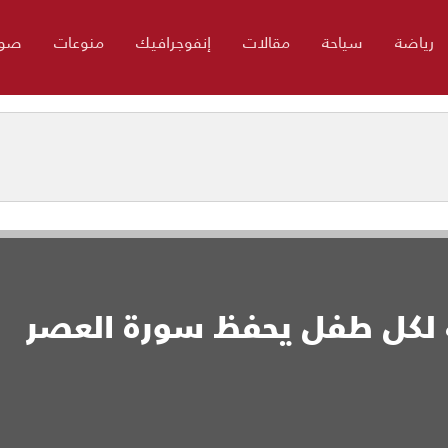
رياضة
سياحة
مقالات
إنفوجرافيك
منوعات
صور
 لكل طفل يحفظ سورة العصر