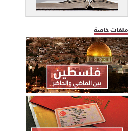
ملفات خاصة