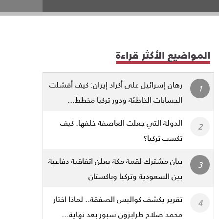
المواضيع الأكثر قراءة
رهان إسرائيل على أكراد إيران: كيف أفشلت
الحسابات الخاطئة ودور تركيا مخطط...
الدولة التي جعلت العاصفة خلفها: كيف
تكسب تركيا؟
بيان مشترك لقمة مكة يعلن اتفاقية دفاعية
بين السعودية وتركيا وباكستان
تقرير يكشف كواليس الصفقة.. لماذا اختار
محمد صلاح طرابزون سبور بعد نهاية...