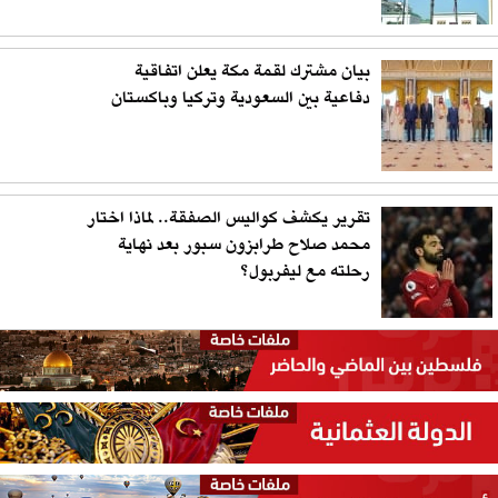
بيان مشترك لقمة مكة يعلن اتفاقية
دفاعية بين السعودية وتركيا وباكستان
تقرير يكشف كواليس الصفقة.. لماذا اختار
محمد صلاح طرابزون سبور بعد نهاية
رحلته مع ليفربول؟