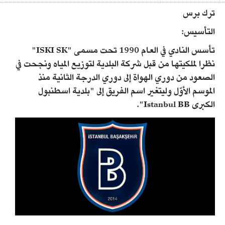
ترك برس
التأسيس:
تأسس النادي في العام 1990 تحت مسمى "ISKI SK"
نظرا لملكيتها من قبل شركة البلدية لتوزيع المياه ونجحت في
الصعود من دوري الهواة إلى دوري الدرجة الثانية منذ
الموسم الأوّل وليتغير اسم الفريق إلى "بلدية اسطنبول
الكبرى Istanbul BB".