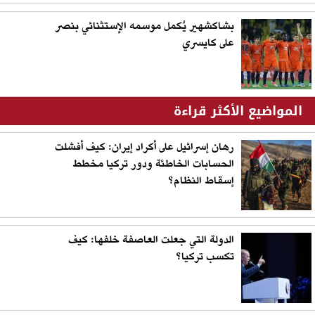
بشاكشهير يُكمل موسمه الإستثنائي بنصر
على كايسري
المواضيع الأكثر قراءة
رهان إسرائيل على أكراد إيران: كيف أفشلت
الحسابات الخاطئة ودور تركيا مخطط
إسقاط النظام؟
الدولة التي جعلت العاصفة خلفها: كيف
تكسب تركيا؟