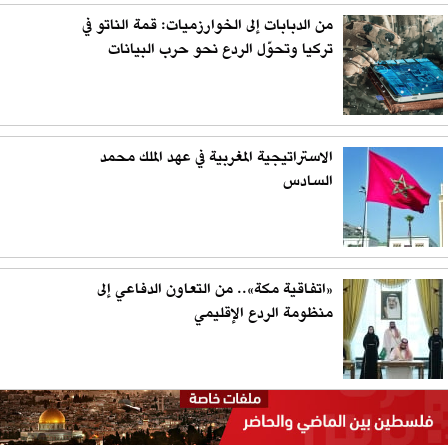
من الدبابات إلى الخوارزميات: قمة الناتو في
تركيا وتحوّل الردع نحو حرب البيانات
الاستراتيجية المغربية في عهد الملك محمد
السادس
«اتفاقية مكة».. من التعاون الدفاعي إلى
منظومة الردع الإقليمي