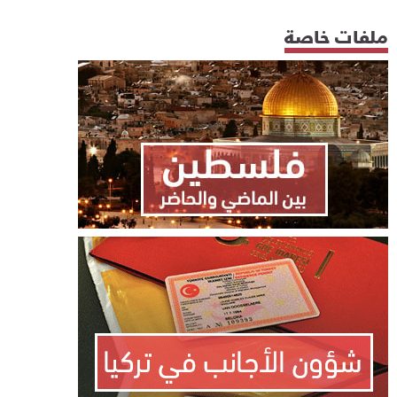
ملفات خاصة