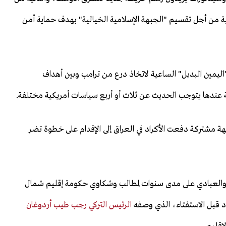
من أجل تقسيم "الجبهة الإسلامية الخيالية" بهدف حماية أمن
اليمين البديل" الساعية لاتخاذ درع من ترامب وبين أهداف
ية عندها يتوجب الحديث عن ثلاث أو أربع سياسات أمريكية مختلفة.
 مشتركة دفعت الأكراد في العراق إلى الإقدام على خطوة تضر
 والعبادي على مدى سنوات لمطالب وشكاوي حكومة إقليم شمال
د قبل الاستفتاء، الذي وصفه
الرئيس التركي رجب طيب أردوغان