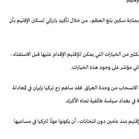
لإقليم.
ثابة سكين بلغ العظم، من خلال تأكيد بارزاني لسكان الإقليم بأن
ر من الخيارات التي يمكن للإقليم الإقدام عليها قبل الاستفتاء،
ني مؤشر على وجود هذه الخيارات.
لانسحاب من وحدة العراق. فقد ساهم زج تركيا بإيران في المعادلة
في بغداد سياسة طائفية تجاه الأكراد.
ليم منذ عامين دون انتخابات، أن يكونوا عونًا لتركيا في مساعيها