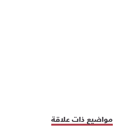
مواضيع ذات علاقة