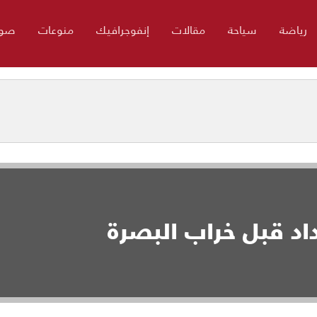
رياضة
سياحة
مقالات
إنفوجرافيك
منوعات
صور
داد قبل خراب البصرة