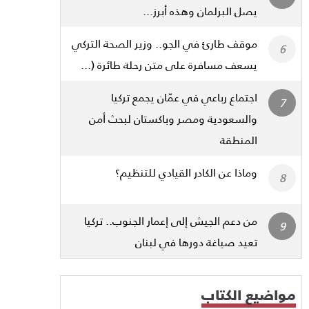
يصل البرلمان وهذه أبرز...
موقف طارئ في الجو.. وزير الصحة التركي
يسعف مسافرة على متن رحلة طائرة (...
اجتماع رباعي في عمّان يجمع تركيا
والسعودية ومصر وباكستان لبحث أمن
المنطقة
وماذا عن الكادر القيادي للتنظيم؟
من دعم الجيش إلى إعمار الجنوب.. تركيا
تعيد صياغة دورها في لبنان
مواضيع الكتاب