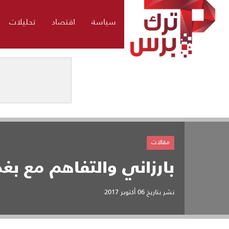
سياسة
اقتصاد
تحليلات
مقالات
بارزاني والتفاهم مع بغ
نشر بتاريخ
06 أكتوبر 2017