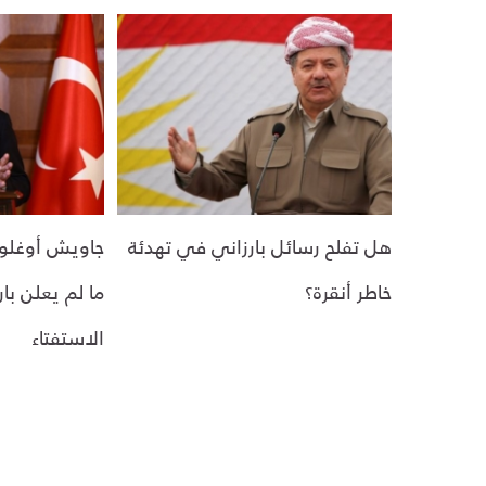
هل تفلح رسائل بارزاني في تهدئة
جاويش أوغلو:
خاطر أنقرة؟
ما لم يعلن با
الاستفتاء