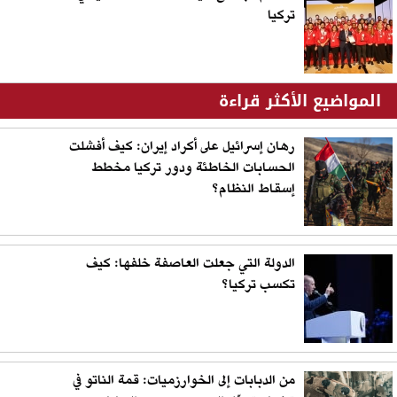
تركيا
المواضيع الأكثر قراءة
رهان إسرائيل على أكراد إيران: كيف أفشلت
الحسابات الخاطئة ودور تركيا مخطط
إسقاط النظام؟
الدولة التي جعلت العاصفة خلفها: كيف
تكسب تركيا؟
من الدبابات إلى الخوارزميات: قمة الناتو في