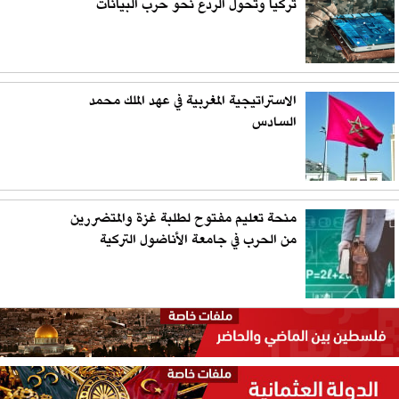
تركيا وتحوّل الردع نحو حرب البيانات
الاستراتيجية المغربية في عهد الملك محمد
السادس
منحة تعليم مفتوح لطلبة غزة والمتضررين
من الحرب في جامعة الأناضول التركية