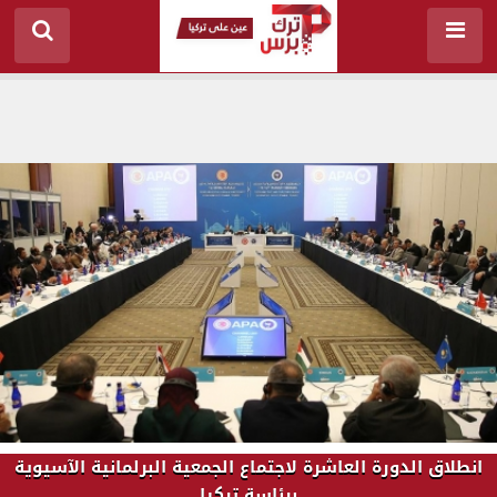
انطلاق الدورة العاشرة لاجتماع الجمعية البرلمانية الآسيوية
برئاسة تركيا