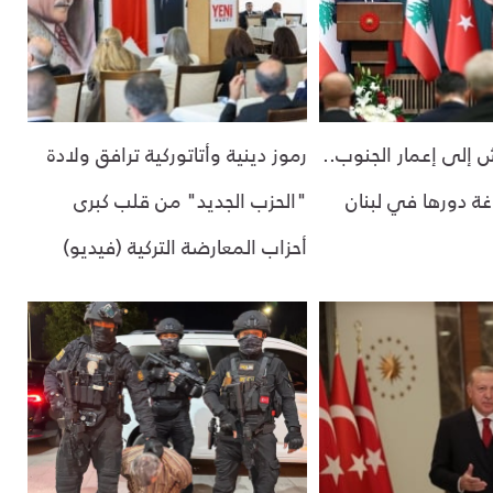
 إلى إعمار الجنوب..
رموز دينية وأتاتوركية ترافق ولادة
اغة دورها في لبنان
"الحزب الجديد" من قلب كبرى
أحزاب المعارضة التركية (فيديو)