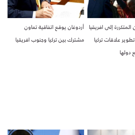
 المتكررة إلى افريقيا
أردوغان يوقع اتفاقية تعاون
ير علاقات تركيا
مشترك بين تركيا وجنوب افريقيا
 دولها