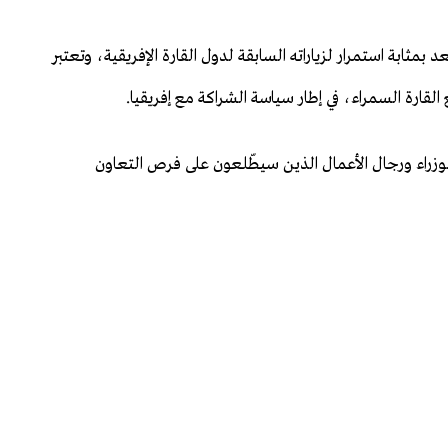
 بمثابة استمرار لزياراته السابقة لدول القارة الإفريقية، وتعتبر
لقارة السمراء، في إطار سياسة الشراكة مع إفريقيا.
الوزراء ورجال الأعمال الذين سيطّلعون على فرص التعاون