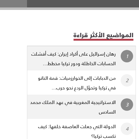
المواضيع الأكثر قراءة
رهان إسرائيل على أكراد إيران: كيف أفشلت
الحسابات الخاطئة ودور تركيا مخطط...
من الدبابات إلى الخوارزميات: قمة الناتو
في تركيا وتحوّل الردع نحو حرب...
الاستراتيجية المغربية في عهد الملك محمد
السادس
الدولة التي جعلت العاصفة خلفها: كيف
تكسب تركيا؟