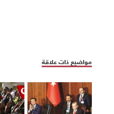
مواضيع ذات علاقة