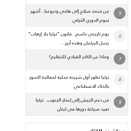
من محمد صلاح إلى هاجي ودروغبا.. أشهر
نجوم الدوري التركي
يوم تاريخي حاسم.. قانون "تركيا بلا إرهاب"
يصل البرلمان وهذه أبرز...
وماذا عن الكادر القيادي للتنظيم؟
تركيا تطور أول شريحة محلية لمعالجة الصور
بالذكاء الاصطناعي
من دعم الجيش إلى إعمار الجنوب.. تركيا
تعيد صياغة دورها في لبنان
مواضيع الكتاب