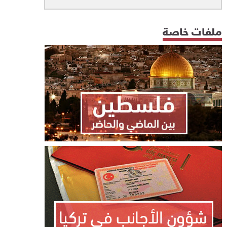
ملفات خاصة