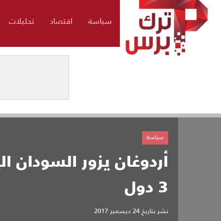
سياسة
اقتصاد
تحليلات
سياسة
أردوغان يزور السودان 
3 دول
نشر بتاريخ
24 ديسمبر 2017