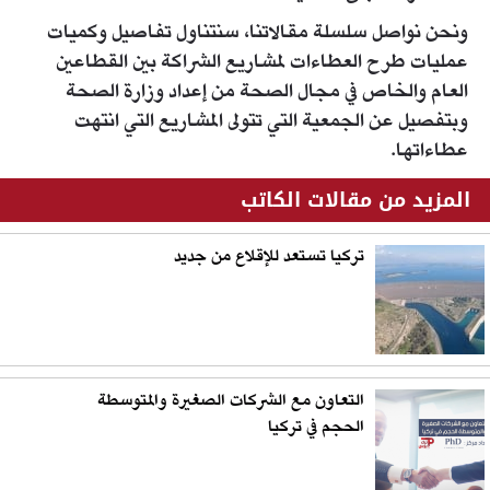
ونحن نواصل سلسلة مقالاتنا، سنتناول تفاصيل وكميات
عمليات طرح العطاءات لمشاريع الشراكة بين القطاعين
العام والخاص في مجال الصحة من إعداد وزارة الصحة
وبتفصيل عن الجمعية التي تتولى المشاريع التي انتهت
عطاءاتها.
المزيد من مقالات الكاتب
تركيا تستعد للإقلاع من جديد
التعاون مع الشركات الصغيرة والمتوسطة
الحجم في تركيا