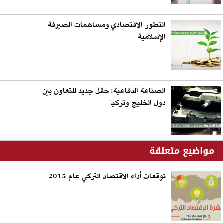
التطور الاقتصادي ومساهمات الصيرفة
الإسلامية
الصناعة الدفاعية: حقل جديد للتعاون بين
دول الخليج وتركيا
مواضيع متعلقة
توقعات أداء الاقتصاد التركي عام 2015