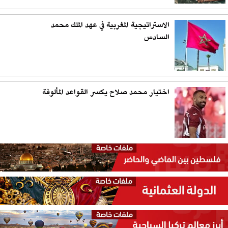
الاستراتيجية المغربية في عهد الملك محمد
السادس
اختيار محمد صلاح يكسر القواعد المألوفة