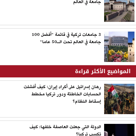
جامعة في العالم
3 جامعات تركية في قائمة "أفضل 100
جامعة في العالم تحت الـ50 عاما"
المواضيع الأكثر قراءة
رهان إسرائيل على أكراد إيران: كيف أفشلت
الحسابات الخاطئة ودور تركيا مخطط
إسقاط النظام؟
الدولة التي جعلت العاصفة خلفها: كيف
تكسب تركيا؟