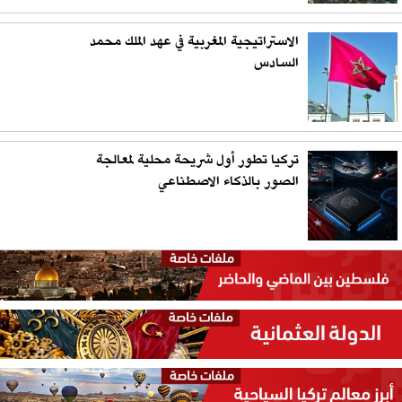
الاستراتيجية المغربية في عهد الملك محمد
السادس
تركيا تطور أول شريحة محلية لمعالجة
الصور بالذكاء الاصطناعي