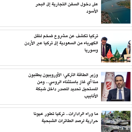
على دخول السفن التجارية إلى البحر
الأسود
تركيا تكشف عن مشروع ضخم لنقل
الكهرباء من السعودية إلى تركيا عبر الأردن
وسوريا
وزير الطاقة التركي: الأوروبيون يطلبون
منا أي غاز باستثناء الروسي.. ومن
المستحيل تحديد المصدر داخل شبكة
الأنابيب
ما وراء الرادارات.. تركيا تطور عيونا
حرارية لرصد الطائرات الشبحية