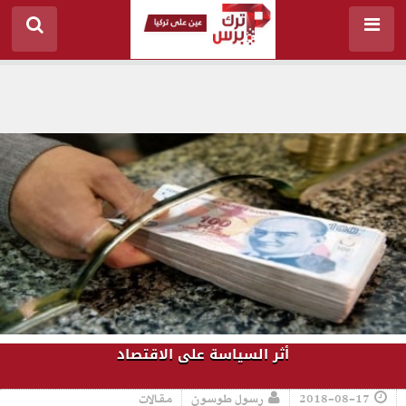
أثر السياسة على الاقتصاد
2018-08-17
رسول طوسون
مقالات