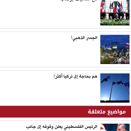
الجسر الذهبي!
هم بحاجة إلى تركيا أكثر!
مواضيع متعلقة
الرئيس الفلسطيني يعلن وقوفه إلى جانب