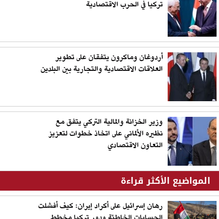
تركيا في الحرب الاقتصادية
أردوغان وماكرون يتفقان على تطوير
العلاقات الاقتصادية والتجارية بين البلدين
وزير الخزانة والمالية التركي يتفق مع
نظيره الألماني على اتخاذ خطوات لتعزيز
التعاون الاقتصادي
المواضيع الأكثر قراءة
رهان إسرائيل على أكراد إيران: كيف أفشلت
الحسابات الخاطئة ودور تركيا مخطط