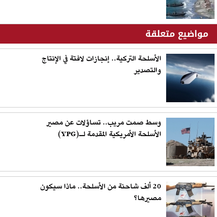
مواضيع متعلقة
الأسلحة التركية.. إنجازات لافتة في الإنتاج
والتصدير
وسط صمت مريب.. تساؤلات عن مصير
الأسلحة الأمريكية المقدمة لـ(YPG)
20 ألف شاحنة من الأسلحة.. ماذا سيكون
مصيرها؟