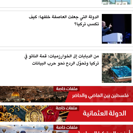
الدولة التي جعلت العاصفة خلفها: كيف
تكسب تركيا؟
من الدبابات إلى الخوارزميات: قمة الناتو في
تركيا وتحوّل الردع نحو حرب البيانات