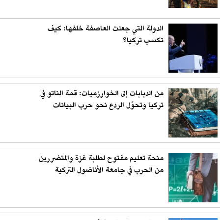
الدولة التي جعلت العاصفة خلفها: كيف
تكسب تركيا؟
من الدبابات إلى الخوارزميات: قمة الناتو في
تركيا وتحوّل الردع نحو حرب البيانات
منحة تعليم مفتوح لطلبة غزة والمتضررين
من الحرب في جامعة الأناضول التركية