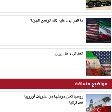
ما الذي يدل عليه ذلك الوضع المهين؟
النقاش داخل إيران
مواضيع متعلقة
روسيا تعلن موقفها من عقوبات أوروبية
ضد تركيا