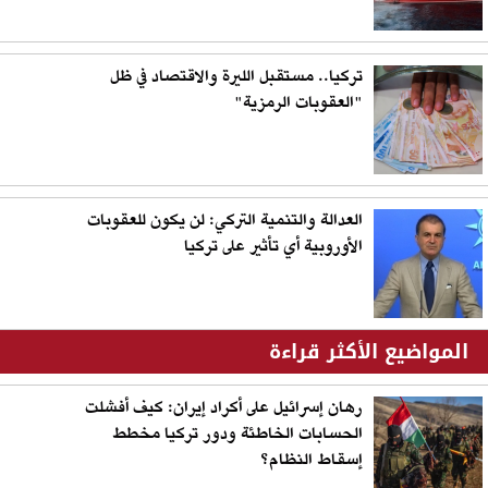
تركيا.. مستقبل الليرة والاقتصاد في ظل
"العقوبات الرمزية"
العدالة والتنمية التركي: لن يكون للعقوبات
الأوروبية أي تأثير على تركيا
المواضيع الأكثر قراءة
رهان إسرائيل على أكراد إيران: كيف أفشلت
الحسابات الخاطئة ودور تركيا مخطط
إسقاط النظام؟