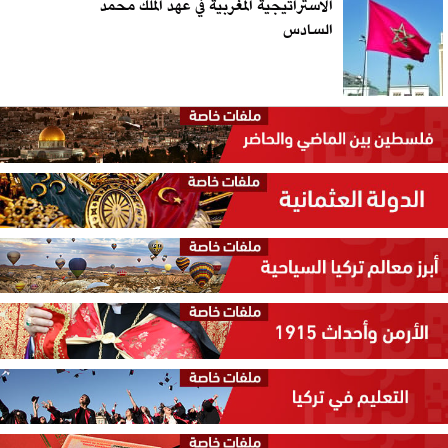
الاستراتيجية المغربية في عهد الملك محمد
السادس