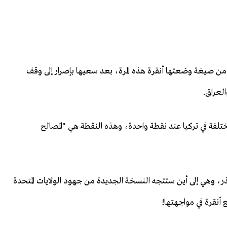
ربت من صيغة وضعتها أنقرة هذه المرة، بعد سعيها بإصرار إلى وقف
العراق.
مختلفة في تركيا عند نقطة واحدة، وهذه النقطة هي "المصالح
ذر، وهي إلى أين ستتجه النسخة الجديدة من جهود الولايات المتحدة
أنقرة في مواجهتها!