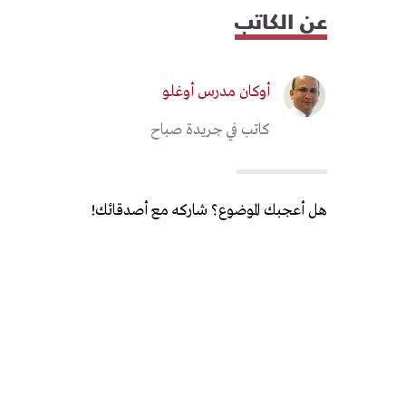
عن الكاتب
أوكان مدرس أوغلو
كاتب في جريدة صباح
هل أعجبك الموضوع؟ شاركه مع أصدقائك!