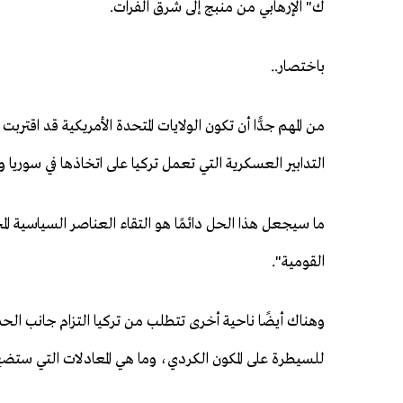
ك" الإرهابي من منبج إلى شرق الفرات.
باختصار..
من المهم جدًّا أن تكون الولايات المتحدة الأمريكية قد اقت
التدابير العسكرية التي تعمل تركيا على اتخاذها في سوريا و
ما سيجعل هذا الحل دائمًا هو التقاء العناصر السياسية ال
القومية".
وهناك أيضًا ناحية أخرى تتطلب من تركيا التزام جانب الح
للسيطرة على المكون الكردي، وما هي المعادلات التي ستضع 