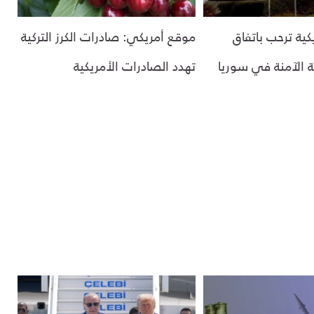
يكية ترحب باتفاق
موقع أمريكي: صادرات الكرز التركية
ة الآمنة في سوريا
تهدد الصادرات الأمريكية