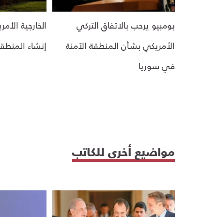
بومبيو يرحب بالاتفاق التركي
الخارجية الأمر
الأمريكي بشأن المنطقة الآمنة
إنشاء المنطق
في سوريا
مواضيع أخرى للكاتب