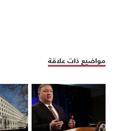
مواضيع ذات علاقة