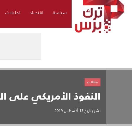
سياسة
اقتصاد
تحليلات
مقالات
النفوذ الأمريكي على الم
نشر بتاريخ
13 أغسطس 2019