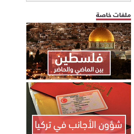
ملفات خاصة