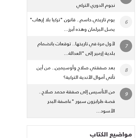
نجوم الدوري التركي
يوم تاريخي حاسم.. قانون "تركيا بلا إرهاب"
يصل البرلمان وهذه أبرز...
لأول مرة في تاريخها.. توقعات بانضمام
بلدية إزمير إلى "العدالة...
بعد صفقتي صلاح وأوسيمين.. من أين
تأتي أموال الأندية التركية؟
من التأسيس إلى صفقة محمد صلاح..
قصة طرابزون سبور "عاصفة البحر
الأسود...
مواضيع الكتاب