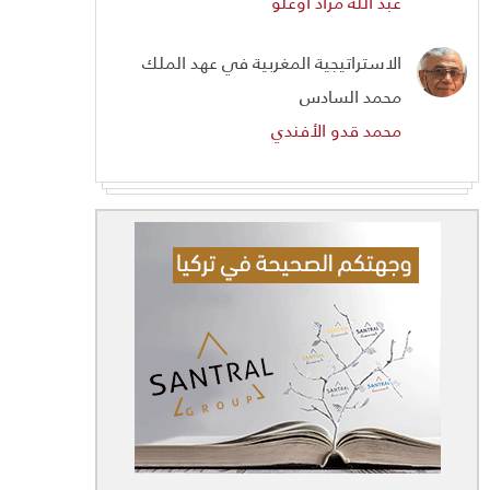
عبد الله مراد أوغلو
الاستراتيجية المغربية في عهد الملك
محمد السادس
محمد قدو الأفندي