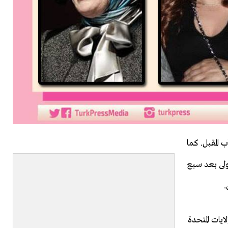
المقبل. كما
ولى بعد سبع
.
ايات المتحدة