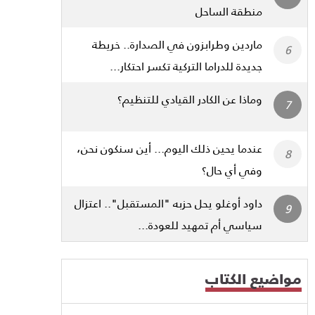
منطقة الساحل
ماردين وطرابزون في الصدارة.. خريطة
جديدة للدراما التركية تكسر احتكار...
وماذا عن الكادر القيادي للتنظيم؟
عندما يحين ذلك اليوم... أين سنكون نحن،
وفي أي حال؟
داود أوغلو يحل حزبه "المستقبل".. اعتزال
سياسي أم تمهيد للعودة...
مواضيع الكتاب