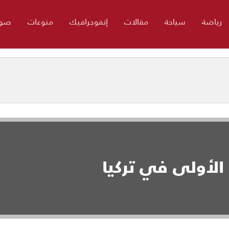
رياضة
سياحة
مقالات
إنفوجرافيك
منوعات
صور
الأولى في تركيا