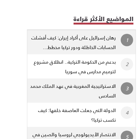
المواضيع الأكثر قراءة
رهان إسرائيل على أكراد إيران: كيف أفشلت
الحسابات الخاطئة ودور تركيا مخطط...
بدعم من الحكومة التركية.. انطلاق مشروع
لترميم مدارس في سوريا
الاستراتيجية المغربية في عهد الملك محمد
السادس
الدولة التي جعلت العاصفة خلفها: كيف
تكسب تركيا؟
الانتصار الأيديولوجي لروسيا والصين في