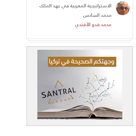
الاستراتيجية المغربية في عهد الملك
محمد السادس
محمد قدو الأفندي