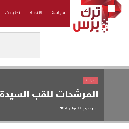
سياسة
اقتصاد
تحليلات
سياسة
المرشحات للقب السيدة 
نشر بتاريخ
11 يوليو 2014