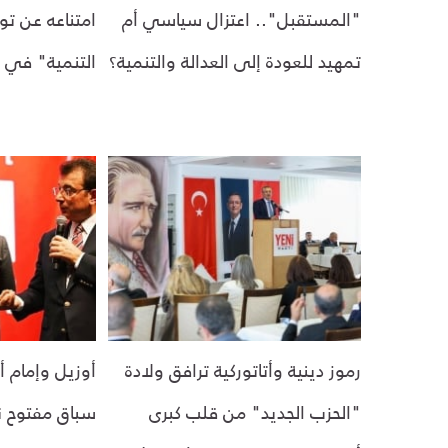
"المستقبل".. اعتزال سياسي أم
امتناعه عن تو
تمهيد للعودة إلى العدالة والتنمية؟
التنمية" في أ
رموز دينية وأتاتوركية ترافق ولادة
أوزيل وإمام 
"الحزب الجديد" من قلب كبرى