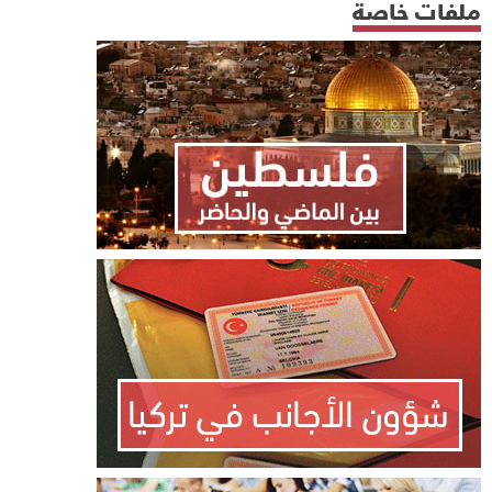
ملفات خاصة