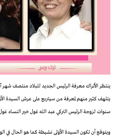
ينتظر الأتراك معرفة الرئيس الجديد للبلاد منتصف شهر آب 
يتلهف كثير منهم لمعرفة من سيتربع على عرش السيدة الأ
سنوات لزوجة الرئيس التركي عبد الله غول خير النساء غول
ويتوقع أن تكون السيدة الأولى نشيطة كما هو الحال في الول