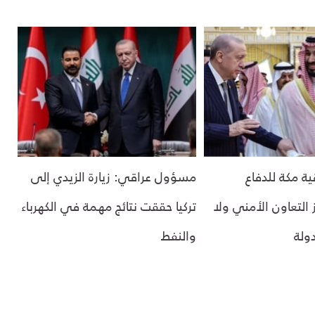
ية مكة للدفاع
مسؤول عراقي: زيارة الزيدي إلى
التعاون الأمني ولا
تركيا حققت نتائج مهمة في الكهرباء
ولة
والنفط