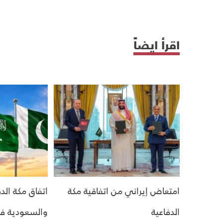
اقرأ ايضاً
امتعاض إيراني من اتفاقية مكة
اتفاق مكة الد
الدفاعية
والسعودية في