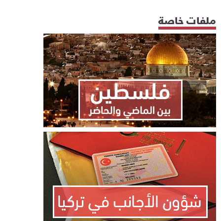
ملفات خاصة