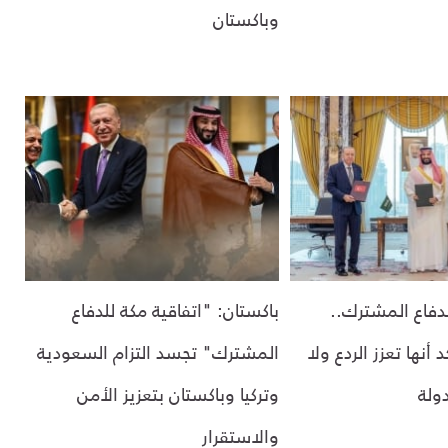
وباكستان
لدفاع المشترك..
باكستان: "اتفاقية مكة للدفاع
أنها تعزز الردع ولا
المشترك" تجسد التزام السعودية
ولة
وتركيا وباكستان بتعزيز الأمن
والاستقرار