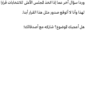
وردا سؤال آخر عما إذا اتخذ المجلس الأعلى للانتخابات قرا
لهذا وأنا لا أتوقع صدور مثل هذا القرار أبدا.
هل أعجبك الموضوع؟ شاركه مع أصدقائك!