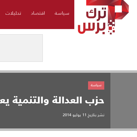
سياسة
اقتصاد
تحليلات
سياسة
حزب العدالة والتنمية يع
نشر بتاريخ
11 يوليو 2014