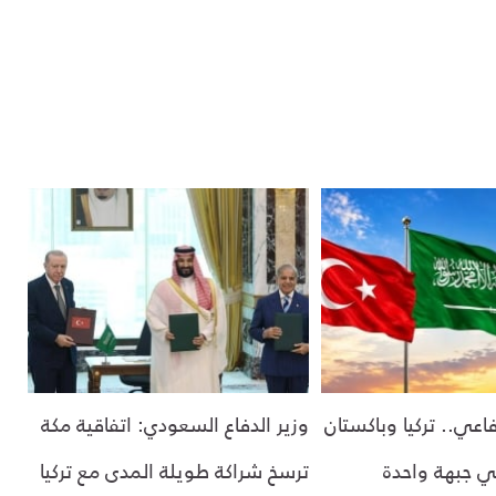
فاعي.. تركيا وباكستان
وزير الدفاع السعودي: اتفاقية مكة
 جبهة واحدة
ترسخ شراكة طويلة المدى مع تركيا