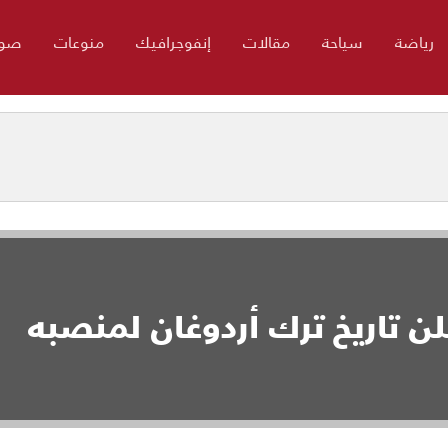
رياضة
سياحة
مقالات
إنفوجرافيك
منوعات
صور
لن تاريخ ترك أردوغان لمنصبه