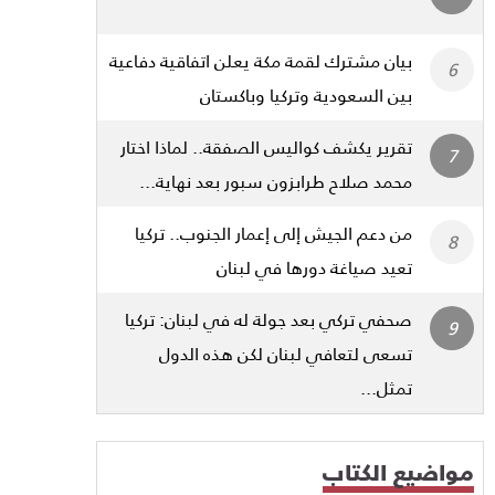
بيان مشترك لقمة مكة يعلن اتفاقية دفاعية
بين السعودية وتركيا وباكستان
تقرير يكشف كواليس الصفقة.. لماذا اختار
محمد صلاح طرابزون سبور بعد نهاية...
من دعم الجيش إلى إعمار الجنوب.. تركيا
تعيد صياغة دورها في لبنان
صحفي تركي بعد جولة له في لبنان: تركيا
تسعى لتعافي لبنان لكن هذه الدول
تمثل...
مواضيع الكتاب