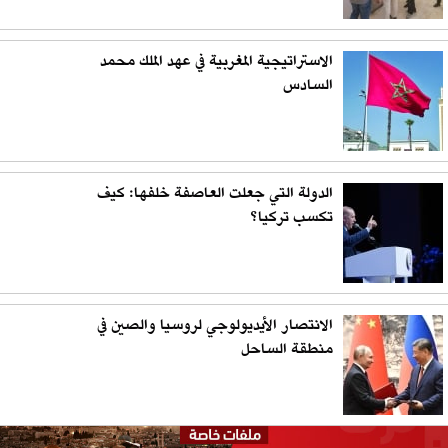
الاستراتيجية المغربية في عهد الملك محمد
السادس
الدولة التي جعلت العاصفة خلفها: كيف
تكسب تركيا؟
الانتصار الأيديولوجي لروسيا والصين في
منطقة الساحل