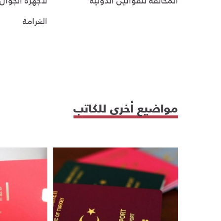
الغرامة
مواضيع أخرى للكاتب