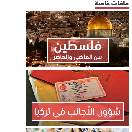
ملفات خاصة