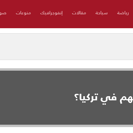
رياضة
سياحة
مقالات
إنفوجرافيك
منوعات
صور
هم في تركيا؟