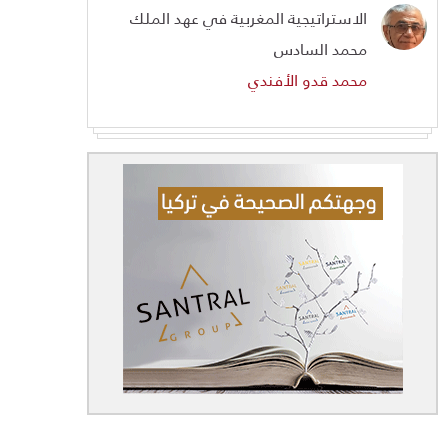
الاستراتيجية المغربية في عهد الملك
محمد السادس
محمد قدو الأفندي