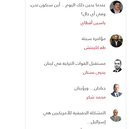
عندما يحين ذلك اليوم... أين سنكون نحن،
وفي أي حال؟
ياسين أقطاي
مؤامرة سبتة
طه كلينتش
مستقبل القوات التركية في لبنان
يحيى بستان
جناحان... ورؤيتان
محمد شكر
المشكلة الحقيقية للأمريكيين هي
إسرائيل...