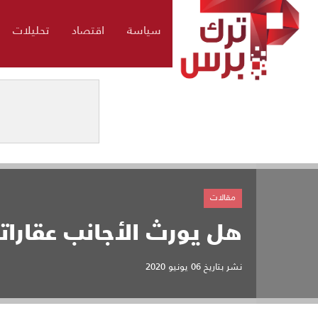
سياسة
اقتصاد
تحليلات
مقالات
هل يورث الأجانب عقارات
نشر بتاريخ
06 يونيو 2020