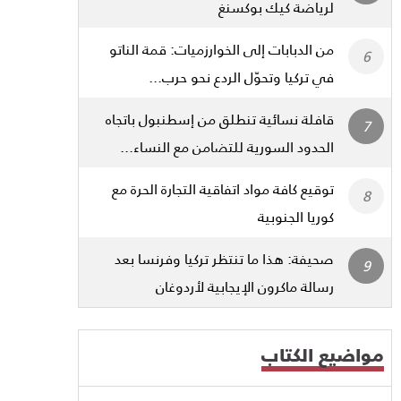
لرياضة كيك بوكسنغ
من الدبابات إلى الخوارزميات: قمة الناتو
في تركيا وتحوّل الردع نحو حرب...
قافلة نسائية تنطلق من إسطنبول باتجاه
الحدود السورية للتضامن مع النساء...
توقيع كافة مواد اتفاقية التجارة الحرة مع
كوريا الجنوبية
صحيفة: هذا ما تنتظر تركيا وفرنسا بعد
رسالة ماكرون الإيجابية لأردوغان
مواضيع الكتاب