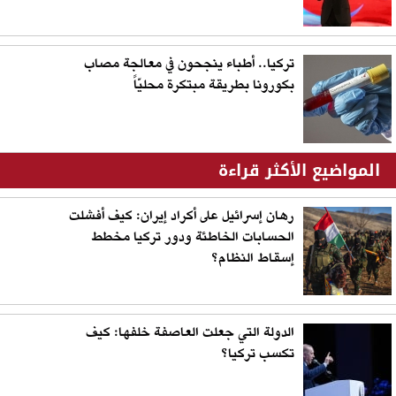
تركيا.. أطباء ينجحون في معالجة مصاب
بكورونا بطريقة مبتكرة محليّاً
المواضيع الأكثر قراءة
رهان إسرائيل على أكراد إيران: كيف أفشلت
الحسابات الخاطئة ودور تركيا مخطط
إسقاط النظام؟
الدولة التي جعلت العاصفة خلفها: كيف
تكسب تركيا؟