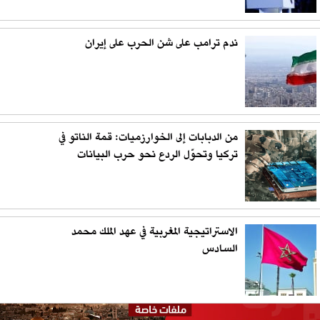
ندم ترامب على شن الحرب على إيران
من الدبابات إلى الخوارزميات: قمة الناتو في
تركيا وتحوّل الردع نحو حرب البيانات
الاستراتيجية المغربية في عهد الملك محمد
السادس