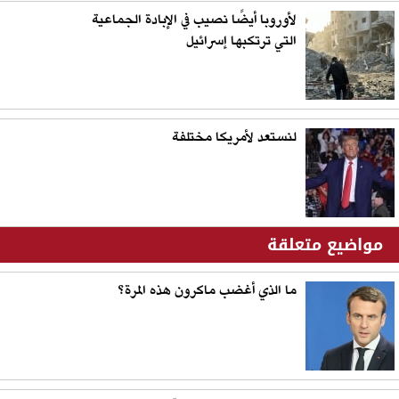
لأوروبا أيضًا نصيب في الإبادة الجماعية
التي ترتكبها إسرائيل
لنستعد لأمريكا مختلفة
مواضيع متعلقة
ما الذي أغضب ماكرون هذه المرة؟