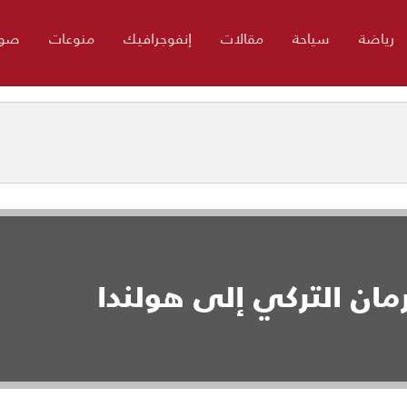
رياضة
سياحة
مقالات
إنفوجرافيك
منوعات
صور
ان التركي إلى هولندا