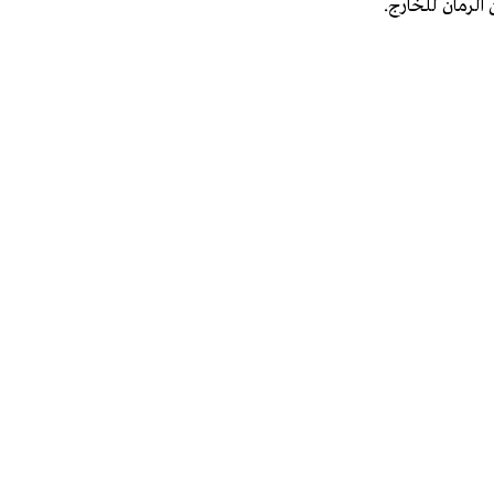
الرمان للخارج.