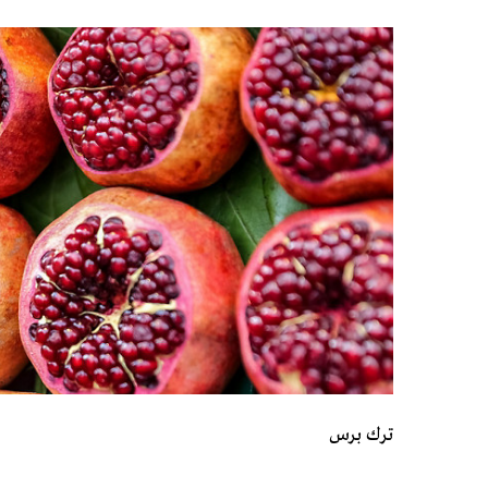
ترك برس