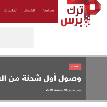
سياسة
اقتصاد
تحليلات
اقتصاد
وصول أول شحنة من الرم
نشر بتاريخ
08 سبتمبر 2020