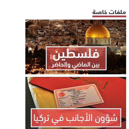
ملفات خاصة