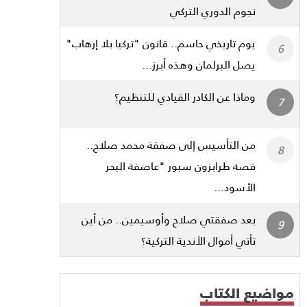
نجوم الدوري التركي
يوم تاريخي حاسم.. قانون "تركيا بلا إرهاب"
يصل البرلمان وهذه أبرز...
وماذا عن الكادر القيادي للتنظيم؟
من التأسيس إلى صفقة محمد صلاح..
قصة طرابزون سبور "عاصفة البحر
الأسود...
بعد صفقتي صلاح وأوسيمين.. من أين
تأتي أموال الأندية التركية؟
مواضيع الكتاب