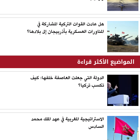
هل عادت القوات التركية المشاركة في
المناورات العسكرية بأذربيجان إلى بلادها؟
المواضيع الأكثر قراءة
الدولة التي جعلت العاصفة خلفها: كيف
تكسب تركيا؟
الاستراتيجية المغربية في عهد الملك محمد
السادس