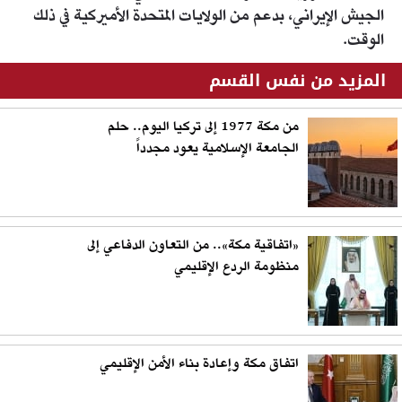
الجيش الإيراني، بدعم من الولايات المتحدة الأميركية في ذلك
الوقت.
المزيد من نفس القسم
من مكة 1977 إلى تركيا اليوم.. حلم
الجامعة الإسلامية يعود مجدداً
«اتفاقية مكة».. من التعاون الدفاعي إلى
منظومة الردع الإقليمي
اتفاق مكة وإعادة بناء الأمن الإقليمي